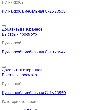
Ручки скобы
Ручка скоба мебельная С-25 20558
Добавить в избранное
Быстрый просмотр
Ручки скобы
Ручка скоба мебельная С-18 20547
Добавить в избранное
Быстрый просмотр
Ручки скобы
Ручка скоба мебельная С-16 20550
Категории товаров