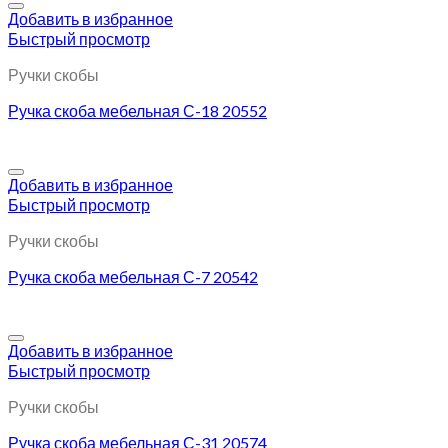
Добавить в избранное
Быстрый просмотр
Ручки скобы
Ручка скоба мебельная С-18 20552
Добавить в избранное
Быстрый просмотр
Ручки скобы
Ручка скоба мебельная С-7 20542
Добавить в избранное
Быстрый просмотр
Ручки скобы
Ручка скоба мебельная С-31 20574