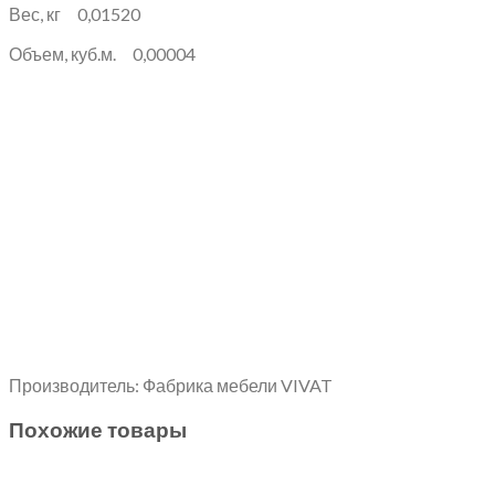
Вес, кг 0,01520
Объем, куб.м. 0,00004
Производитель: Фабрика мебели VIVAT
Похожие товары