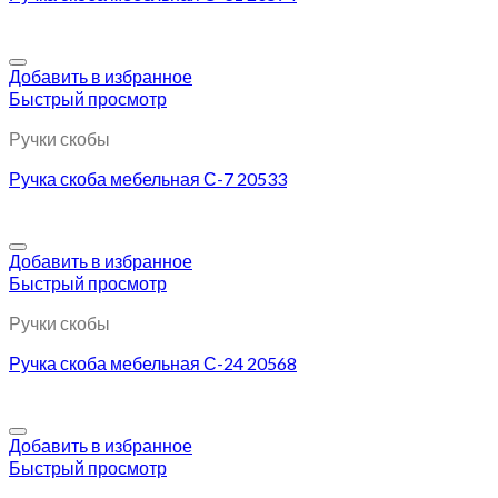
Добавить в избранное
Быстрый просмотр
Ручки скобы
Ручка скоба мебельная С-7 20533
Добавить в избранное
Быстрый просмотр
Ручки скобы
Ручка скоба мебельная С-24 20568
Добавить в избранное
Быстрый просмотр