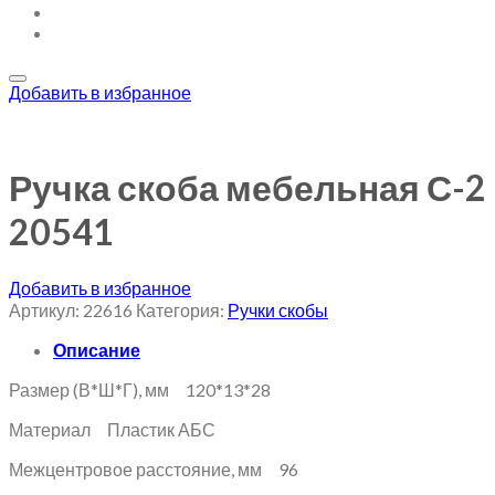
Добавить в избранное
Ручка скоба мебельная С-2
20541
Добавить в избранное
Артикул:
22616
Категория:
Ручки скобы
Описание
Размер (В*Ш*Г), мм 120*13*28
Материал Пластик АБС
Межцентровое расстояние, мм 96