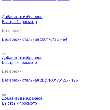
Добавить в избранное
Быстрый просмотр
Без врезки
Без врезки стальная 100*75*2,5 – 64
Добавить в избранное
Быстрый просмотр
Без врезки
Без врезки стальная 2ВВ 100*75*2,5 – 125
Добавить в избранное
Быстрый просмотр