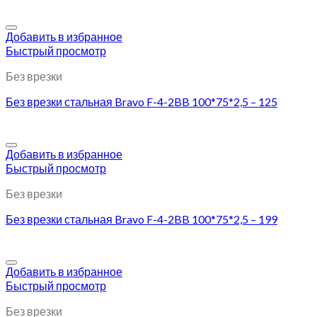
Добавить в избранное
Быстрый просмотр
Без врезки
Без врезки стальная Bravo F-4-2BB 100*75*2,5 – 125
Добавить в избранное
Быстрый просмотр
Без врезки
Без врезки стальная Bravo F-4-2BB 100*75*2,5 – 199
Добавить в избранное
Быстрый просмотр
Без врезки