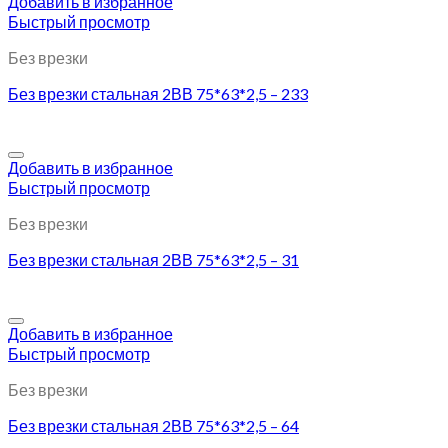
Добавить в избранное
Быстрый просмотр
Без врезки
Без врезки стальная 2ВВ 75*63*2,5 – 233
Добавить в избранное
Быстрый просмотр
Без врезки
Без врезки стальная 2ВВ 75*63*2,5 – 31
Добавить в избранное
Быстрый просмотр
Без врезки
Без врезки стальная 2ВВ 75*63*2,5 – 64