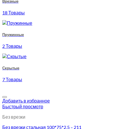
Врезные
18 Товары
Пружинные
2 Товары
Скрытые
7 Товары
Добавить в избранное
Быстрый просмотр
Без врезки
Без врезки стальная 100*75*2,5 – 211