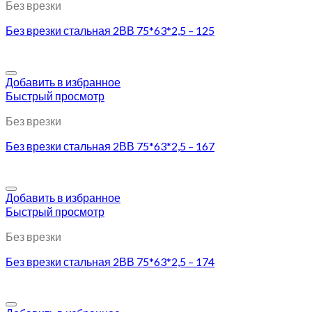
Без врезки
Без врезки стальная 2ВВ 75*63*2,5 – 125
Добавить в избранное
Быстрый просмотр
Без врезки
Без врезки стальная 2ВВ 75*63*2,5 – 167
Добавить в избранное
Быстрый просмотр
Без врезки
Без врезки стальная 2ВВ 75*63*2,5 – 174