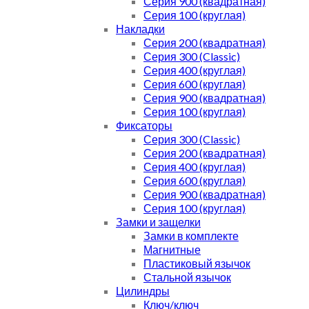
Серия 900 (квадратная)
Серия 100 (круглая)
Накладки
Серия 200 (квадратная)
Серия 300 (Classic)
Серия 400 (круглая)
Серия 600 (круглая)
Серия 900 (квадратная)
Серия 100 (круглая)
Фиксаторы
Серия 300 (Classic)
Серия 200 (квадратная)
Серия 400 (круглая)
Серия 600 (круглая)
Серия 900 (квадратная)
Серия 100 (круглая)
Замки и защелки
Замки в комплекте
Магнитные
Пластиковый язычок
Стальной язычок
Цилиндры
Ключ/ключ