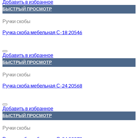
Добавить в избранное
БЫСТРЫЙ ПРОСМОТР
Ручки скобы
Ручка скоба мебельная С-18 20546
Добавить в избранное
БЫСТРЫЙ ПРОСМОТР
Ручки скобы
Ручка скоба мебельная С-24 20568
Добавить в избранное
БЫСТРЫЙ ПРОСМОТР
Ручки скобы