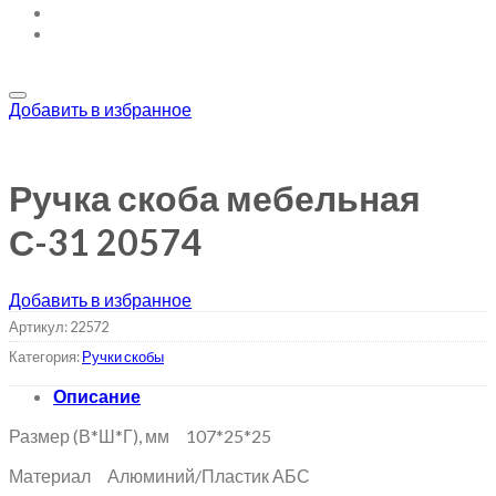
Добавить в избранное
Ручка скоба мебельная
С-31 20574
Добавить в избранное
Артикул:
22572
Категория:
Ручки скобы
Описание
Размер (В*Ш*Г), мм 107*25*25
Материал Алюминий/Пластик АБС