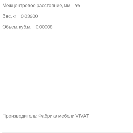
Межцентровое расстояние, мм 96
Вес, кг 0,03600
Объем, куб.м. 0,00008
Производитель: Фабрика мебели VIVAT