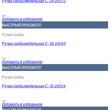
Ручка скоба мебельная С-24 20572
Добавить в избранное
БЫСТРЫЙ ПРОСМОТР
Ручки скобы
Ручка скоба мебельная С-18 20549
Добавить в избранное
БЫСТРЫЙ ПРОСМОТР
Ручки скобы
Ручка скоба мебельная С-31 20554
Добавить в избранное
БЫСТРЫЙ ПРОСМОТР