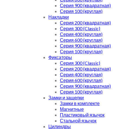
Серия 900 (квадратная)
Серия 100 (круглая)
Накладки
Серия 200 (квадратная)
Серия 300 (Classic)
Серия 400 (круглая)
Серия 600 (круглая)
Серия 900 (квадратная)
Серия 100 (круглая)
Фиксаторы
Серия 300 (Classic)
Серия 200 (квадратная)
Серия 400 (круглая)
Серия 600 (круглая)
Серия 900 (квадратная)
Серия 100 (круглая)
Замки и защелки
Замки в комплекте
Магнитные
Пластиковый язычок
Стальной язычок
Цилиндры