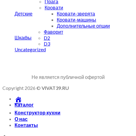
Прага
Кровати
Детские
Кровати-зверята
Кровати-машины
Дополнительные опции
Фаворит
Шкафы
D2
D3
Uncategorized
Не является публичной офертой
Copyright 2026 ©
VIVAT39.RU
Каталог
Конструктор кухни
О нас
Контакты