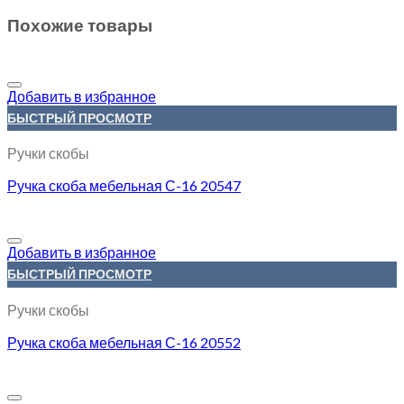
Похожие товары
Добавить в избранное
БЫСТРЫЙ ПРОСМОТР
Ручки скобы
Ручка скоба мебельная С-16 20547
Добавить в избранное
БЫСТРЫЙ ПРОСМОТР
Ручки скобы
Ручка скоба мебельная С-16 20552