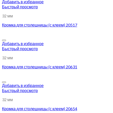
Добавить в избранное
Быстрый просмотр
32 мм
Кромка для столешницы (с клеем) 20517
Добавить в избранное
Быстрый просмотр
32 мм
Кромка для столешницы (с клеем) 20631
Добавить в избранное
Быстрый просмотр
32 мм
Кромка для столешницы (с клеем) 20654