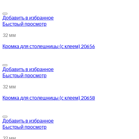
Добавить в избранное
Быстрый просмотр
32 мм
Кромка для столешницы (с клеем) 20656
Добавить в избранное
Быстрый просмотр
32 мм
Кромка для столешницы (с клеем) 20658
Добавить в избранное
Быстрый просмотр
32 мм