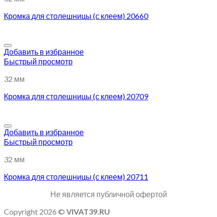
Кромка для столешницы (с клеем) 20660
Добавить в избранное
Быстрый просмотр
32 мм
Кромка для столешницы (с клеем) 20709
Добавить в избранное
Быстрый просмотр
32 мм
Кромка для столешницы (с клеем) 20711
Не является публичной офертой
Copyright 2026 ©
VIVAT39.RU