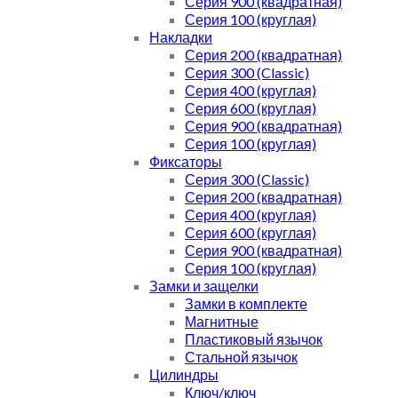
Серия 900 (квадратная)
Серия 100 (круглая)
Накладки
Серия 200 (квадратная)
Серия 300 (Classic)
Серия 400 (круглая)
Серия 600 (круглая)
Серия 900 (квадратная)
Серия 100 (круглая)
Фиксаторы
Серия 300 (Classic)
Серия 200 (квадратная)
Серия 400 (круглая)
Серия 600 (круглая)
Серия 900 (квадратная)
Серия 100 (круглая)
Замки и защелки
Замки в комплекте
Магнитные
Пластиковый язычок
Стальной язычок
Цилиндры
Ключ/ключ