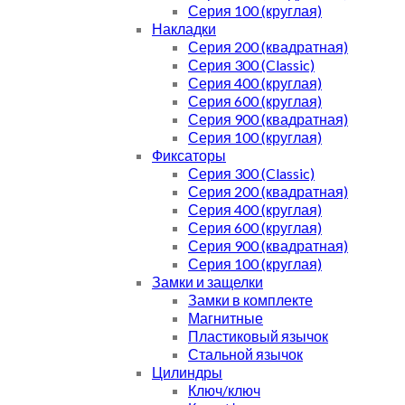
Серия 100 (круглая)
Накладки
Серия 200 (квадратная)
Серия 300 (Classic)
Серия 400 (круглая)
Серия 600 (круглая)
Серия 900 (квадратная)
Серия 100 (круглая)
Фиксаторы
Серия 300 (Classic)
Серия 200 (квадратная)
Серия 400 (круглая)
Серия 600 (круглая)
Серия 900 (квадратная)
Серия 100 (круглая)
Замки и защелки
Замки в комплекте
Магнитные
Пластиковый язычок
Стальной язычок
Цилиндры
Ключ/ключ