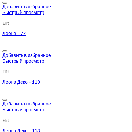
Добавить в избранное
Быстрый просмотр
Elit
Леона – 77
Добавить в избранное
Быстрый просмотр
Elit
Леона Деко – 113
Добавить в избранное
Быстрый просмотр
Elit
Леона Деко – 113