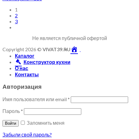
1
2
3
Не является публичной офертой
Copyright 2026 ©
VIVAT39.RU
Каталог
Конструктор кухни
О нас
Контакты
Авторизация
Имя пользователя или email
*
Пароль
*
Запомнить меня
Войти
Забыли свой пароль?