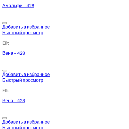
Амальфи – 428
Добавить в избранное
Быстрый просмотр
Elit
Вена – 428
Добавить в избранное
Быстрый просмотр
Elit
Вена – 428
Добавить в избранное
Быстрый просмотр