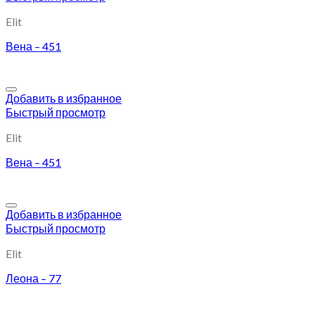
Elit
Вена – 451
Добавить в избранное
Быстрый просмотр
Elit
Вена – 451
Добавить в избранное
Быстрый просмотр
Elit
Леона – 77