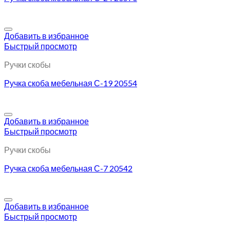
Добавить в избранное
Быстрый просмотр
Ручки скобы
Ручка скоба мебельная С-19 20554
Добавить в избранное
Быстрый просмотр
Ручки скобы
Ручка скоба мебельная С-7 20542
Добавить в избранное
Быстрый просмотр