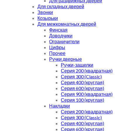
Для раздвижных дверей
Для складных дверей
Звонки
Козырьки
Для межкомнатных дверей
Финская
Доводчики
Ограничители
Цифры
Прочее
Ручки дверные
Ручки-защелки
Серия 200 (квадратная)
Серия 300 (Classic)
Серия 400 (круглая)
Серия 600 (круглая)
Серия 900 (квадратная)
Серия 100 (круглая)
Накладки
Серия 200 (квадратная)
Серия 300 (Classic)
Серия 400 (круглая)
Серия 600 (круглая)