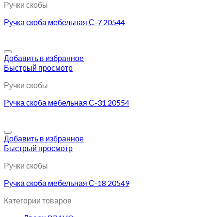
Ручки скобы
Ручка скоба мебельная С-7 20544
Добавить в избранное
Быстрый просмотр
Ручки скобы
Ручка скоба мебельная С-31 20554
Добавить в избранное
Быстрый просмотр
Ручки скобы
Ручка скоба мебельная С-18 20549
Категории товаров