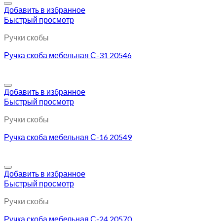
Добавить в избранное
Быстрый просмотр
Ручки скобы
Ручка скоба мебельная С-31 20546
Добавить в избранное
Быстрый просмотр
Ручки скобы
Ручка скоба мебельная С-16 20549
Добавить в избранное
Быстрый просмотр
Ручки скобы
Ручка скоба мебельная С-24 20570