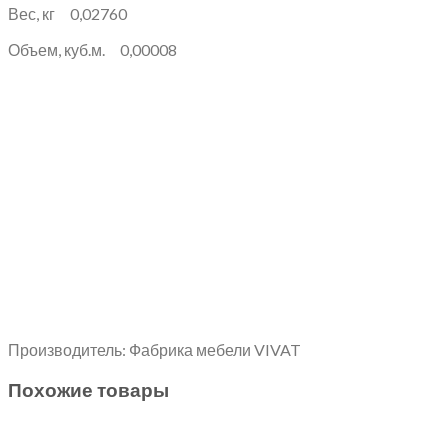
Вес, кг 0,02760
Объем, куб.м. 0,00008
Производитель: Фабрика мебели VIVAT
Похожие товары