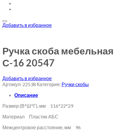
Добавить в избранное
Ручка скоба мебельная
С-16 20547
Добавить в избранное
Артикул:
22538
Категория:
Ручки скобы
Описание
Размер (В*Ш*Г), мм 116*22*29
Материал Пластик АБС
Межцентровое расстояние, мм 96