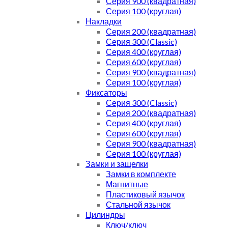
Серия 900 (квадратная)
Серия 100 (круглая)
Накладки
Серия 200 (квадратная)
Серия 300 (Classic)
Серия 400 (круглая)
Серия 600 (круглая)
Серия 900 (квадратная)
Серия 100 (круглая)
Фиксаторы
Серия 300 (Classic)
Серия 200 (квадратная)
Серия 400 (круглая)
Серия 600 (круглая)
Серия 900 (квадратная)
Серия 100 (круглая)
Замки и защелки
Замки в комплекте
Магнитные
Пластиковый язычок
Стальной язычок
Цилиндры
Ключ/ключ