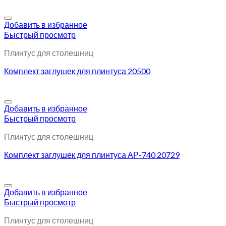
Добавить в избранное
Быстрый просмотр
Плинтус для столешниц
Комплект заглушек для плинтуса 20500
Добавить в избранное
Быстрый просмотр
Плинтус для столешниц
Комплект заглушек для плинтуса АР-740 20729
Добавить в избранное
Быстрый просмотр
Плинтус для столешниц