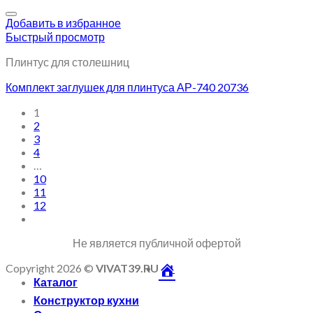
Добавить в избранное
Быстрый просмотр
Плинтус для столешниц
Комплект заглушек для плинтуса АР-740 20736
1
2
3
4
…
10
11
12
Не является публичной офертой
Copyright 2026 ©
VIVAT39.RU
Каталог
Конструктор кухни