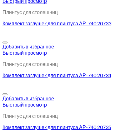
Быстрый просмотр
Плинтус для столешниц
Комплект заглушек для плинтуса АР-740 20733
Добавить в избранное
Быстрый просмотр
Плинтус для столешниц
Комплект заглушек для плинтуса АР-740 20734
Добавить в избранное
Быстрый просмотр
Плинтус для столешниц
Комплект заглушек для плинтуса АР-740 20735