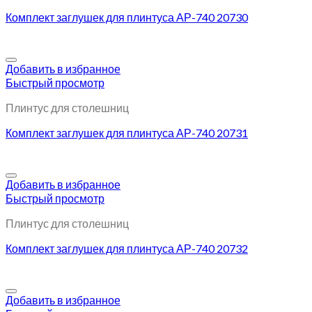
Комплект заглушек для плинтуса АР-740 20730
Добавить в избранное
Быстрый просмотр
Плинтус для столешниц
Комплект заглушек для плинтуса АР-740 20731
Добавить в избранное
Быстрый просмотр
Плинтус для столешниц
Комплект заглушек для плинтуса АР-740 20732
Добавить в избранное