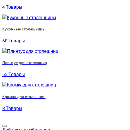
4 Товары
Кухонные столешницы
68 Товары
Плинтус для столешниц
55 Товары
Кромка для столешниц
8 Товары
Добавить в избранное