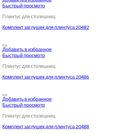
Быстрый просмотр
Плинтус для столешниц
Комплект заглушек для плинтуса 20482
Добавить в избранное
Быстрый просмотр
Плинтус для столешниц
Комплект заглушек для плинтуса 20486
Добавить в избранное
Быстрый просмотр
Плинтус для столешниц
Комплект заглушек для плинтуса 20488