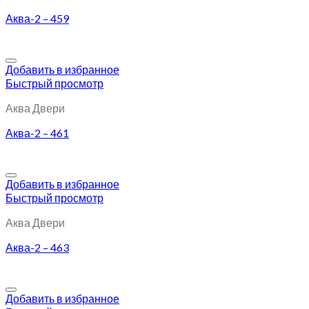
Аква-2 – 459
Добавить в избранное
Быстрый просмотр
Аква Двери
Аква-2 – 461
Добавить в избранное
Быстрый просмотр
Аква Двери
Аква-2 – 463
Добавить в избранное