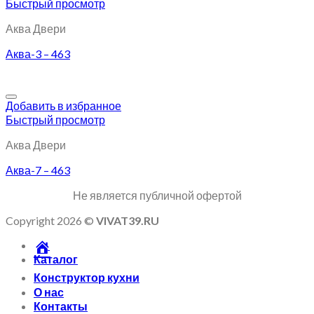
Быстрый просмотр
Аква Двери
Аква-3 – 463
Добавить в избранное
Быстрый просмотр
Аква Двери
Аква-7 – 463
Не является публичной офертой
Copyright 2026 ©
VIVAT39.RU
Каталог
Конструктор кухни
О нас
Контакты