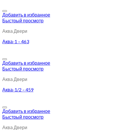
Добавить в избранное
Быстрый просмотр
Аква Двери
Аква-1 – 463
Добавить в избранное
Быстрый просмотр
Аква Двери
Аква-1/2 – 459
Добавить в избранное
Быстрый просмотр
Аква Двери