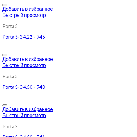
Добавить в избранное
Быстрый просмотр
Porta S
Porta S-3 4.22 – 745
Добавить в избранное
Быстрый просмотр
Porta S
Porta S-3 4.50 – 740
Добавить в избранное
Быстрый просмотр
Porta S
Porta S-3 4.50 – 741