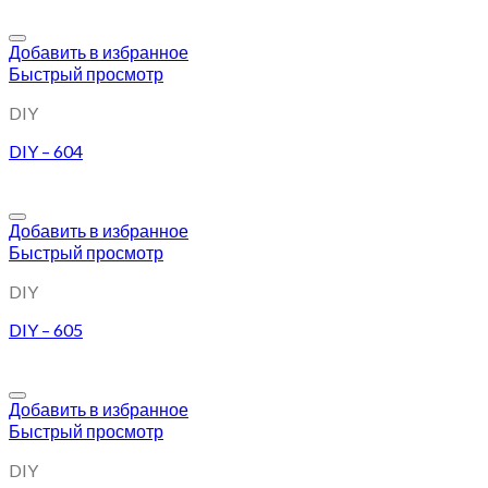
Добавить в избранное
Быстрый просмотр
DIY
DIY – 604
Добавить в избранное
Быстрый просмотр
DIY
DIY – 605
Добавить в избранное
Быстрый просмотр
DIY