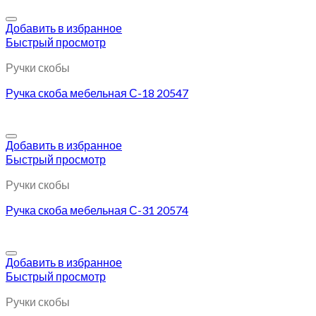
Добавить в избранное
Быстрый просмотр
Ручки скобы
Ручка скоба мебельная С-18 20547
Добавить в избранное
Быстрый просмотр
Ручки скобы
Ручка скоба мебельная С-31 20574
Добавить в избранное
Быстрый просмотр
Ручки скобы