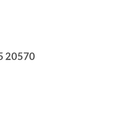
5 20570