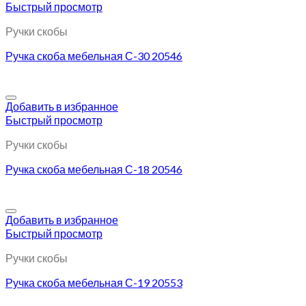
Быстрый просмотр
Ручки скобы
Ручка скоба мебельная С-30 20546
Добавить в избранное
Быстрый просмотр
Ручки скобы
Ручка скоба мебельная С-18 20546
Добавить в избранное
Быстрый просмотр
Ручки скобы
Ручка скоба мебельная С-19 20553