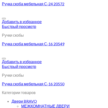
Ручка скоба мебельная С-24 20572
Добавить в избранное
Быстрый просмотр
Ручки скобы
Ручка скоба мебельная С-16 20549
Добавить в избранное
Быстрый просмотр
Ручки скобы
Ручка скоба мебельная С-16 20550
Категории товаров
Двери BRAVO
МЕЖКОМНАТНЫЕ ДВЕРИ