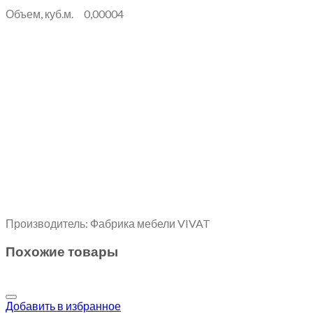
Объем, куб.м. 0,00004
Производитель: Фабрика мебели VIVAT
Похожие товары
Добавить в избранное