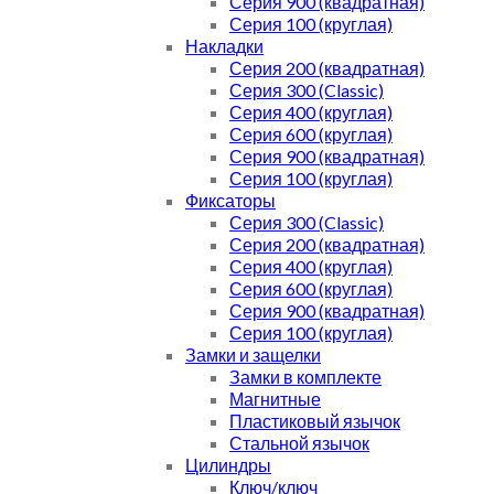
Серия 900 (квадратная)
Серия 100 (круглая)
Накладки
Серия 200 (квадратная)
Серия 300 (Classic)
Серия 400 (круглая)
Серия 600 (круглая)
Серия 900 (квадратная)
Серия 100 (круглая)
Фиксаторы
Серия 300 (Classic)
Серия 200 (квадратная)
Серия 400 (круглая)
Серия 600 (круглая)
Серия 900 (квадратная)
Серия 100 (круглая)
Замки и защелки
Замки в комплекте
Магнитные
Пластиковый язычок
Стальной язычок
Цилиндры
Ключ/ключ