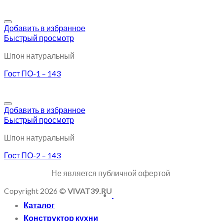
Добавить в избранное
Быстрый просмотр
Шпон натуральный
Гост ПО-1 – 143
Добавить в избранное
Быстрый просмотр
Шпон натуральный
Гост ПО-2 – 143
Не является публичной офертой
Copyright 2026 ©
VIVAT39.RU
Каталог
Конструктор кухни