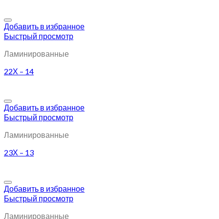
Добавить в избранное
Быстрый просмотр
Ламинированные
22Х – 14
Добавить в избранное
Быстрый просмотр
Ламинированные
23Х – 13
Добавить в избранное
Быстрый просмотр
Ламинированные