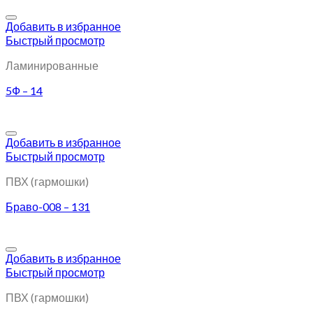
Добавить в избранное
Быстрый просмотр
Ламинированные
5Ф – 14
Добавить в избранное
Быстрый просмотр
ПВХ (гармошки)
Браво-008 – 131
Добавить в избранное
Быстрый просмотр
ПВХ (гармошки)