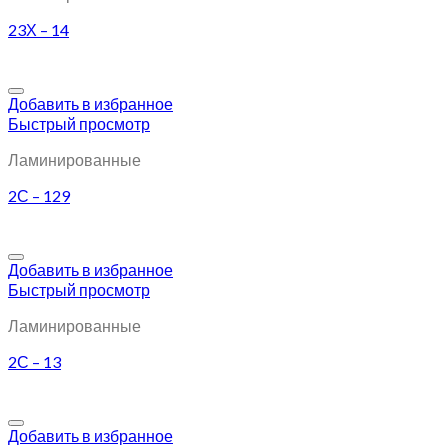
23Х – 14
Добавить в избранное
Быстрый просмотр
Ламинированные
2С – 129
Добавить в избранное
Быстрый просмотр
Ламинированные
2С – 13
Добавить в избранное