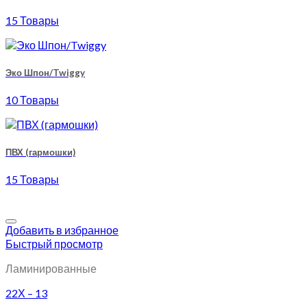
15 Товары
Эко Шпон/Twiggy
10 Товары
ПВХ (гармошки)
15 Товары
Добавить в избранное
Быстрый просмотр
Ламинированные
22Х – 13