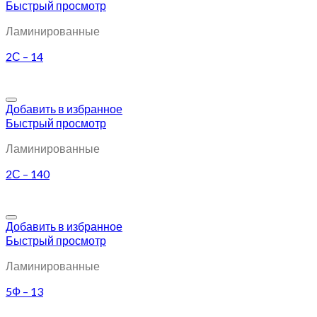
Быстрый просмотр
Ламинированные
2С – 14
Добавить в избранное
Быстрый просмотр
Ламинированные
2С – 140
Добавить в избранное
Быстрый просмотр
Ламинированные
5Ф – 13