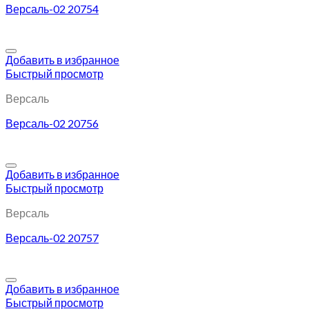
Версаль-02 20754
Добавить в избранное
Быстрый просмотр
Версаль
Версаль-02 20756
Добавить в избранное
Быстрый просмотр
Версаль
Версаль-02 20757
Добавить в избранное
Быстрый просмотр