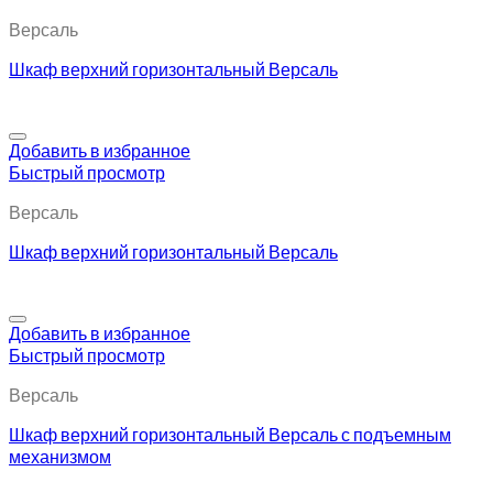
Версаль
Шкаф верхний горизонтальный Версаль
Добавить в избранное
Быстрый просмотр
Версаль
Шкаф верхний горизонтальный Версаль
Добавить в избранное
Быстрый просмотр
Версаль
Шкаф верхний горизонтальный Версаль с подъемным
механизмом