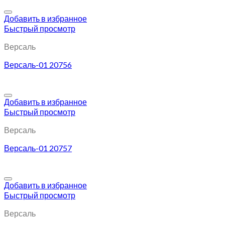
Добавить в избранное
Быстрый просмотр
Версаль
Версаль-01 20756
Добавить в избранное
Быстрый просмотр
Версаль
Версаль-01 20757
Добавить в избранное
Быстрый просмотр
Версаль