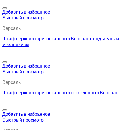
Добавить в избранное
Быстрый просмотр
Версаль
Шкаф верхний горизонтальный Версаль с подъемным
механизмом
Добавить в избранное
Быстрый просмотр
Версаль
Шкаф верхний горизонтальный остекленный Версаль
Добавить в избранное
Быстрый просмотр