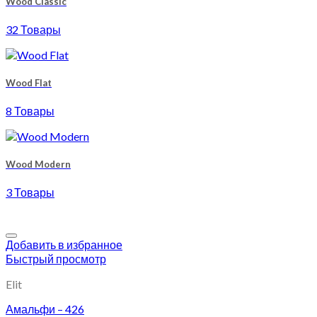
Wood Classic
32 Товары
Wood Flat
8 Товары
Wood Modern
3 Товары
Добавить в избранное
Быстрый просмотр
Elit
Амальфи – 426