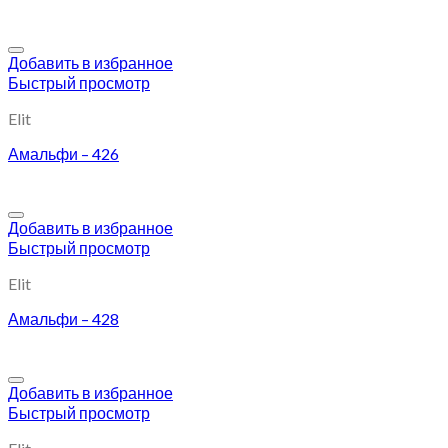
Добавить в избранное
Быстрый просмотр
Elit
Амальфи – 426
Добавить в избранное
Быстрый просмотр
Elit
Амальфи – 428
Добавить в избранное
Быстрый просмотр