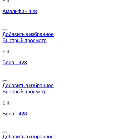
Elit
Амальфи – 428
Добавить в избранное
Быстрый просмотр
Elit
Вена – 428
Добавить в избранное
Быстрый просмотр
Elit
Вена – 428
Добавить в избранное