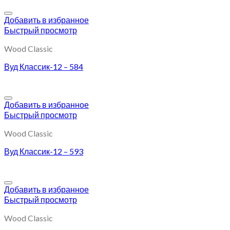
Добавить в избранное
Быстрый просмотр
Wood Classic
Вуд Классик-12 – 584
Добавить в избранное
Быстрый просмотр
Wood Classic
Вуд Классик-12 – 593
Добавить в избранное
Быстрый просмотр
Wood Classic