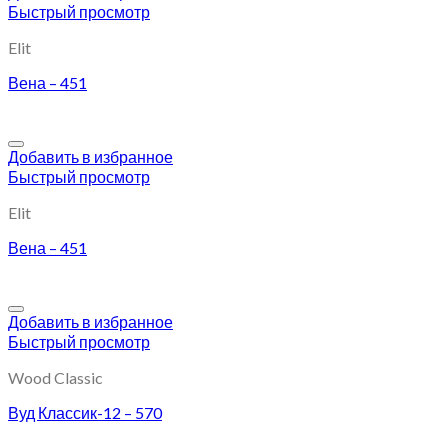
Быстрый просмотр
Elit
Вена – 451
Добавить в избранное
Быстрый просмотр
Elit
Вена – 451
Добавить в избранное
Быстрый просмотр
Wood Classic
Вуд Классик-12 – 570