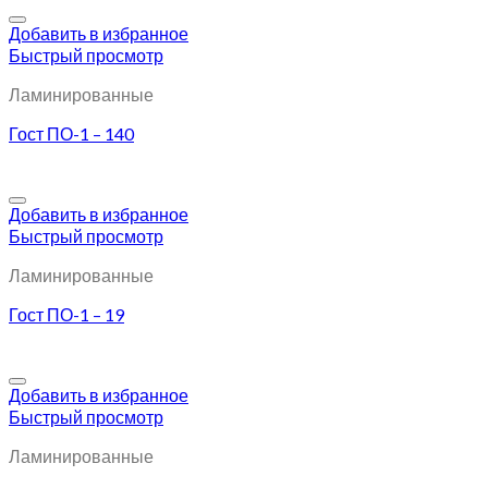
Добавить в избранное
Быстрый просмотр
Ламинированные
Гост ПО-1 – 140
Добавить в избранное
Быстрый просмотр
Ламинированные
Гост ПО-1 – 19
Добавить в избранное
Быстрый просмотр
Ламинированные