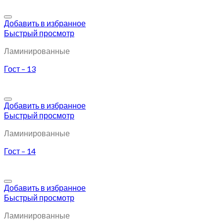
Добавить в избранное
Быстрый просмотр
Ламинированные
Гост – 13
Добавить в избранное
Быстрый просмотр
Ламинированные
Гост – 14
Добавить в избранное
Быстрый просмотр
Ламинированные