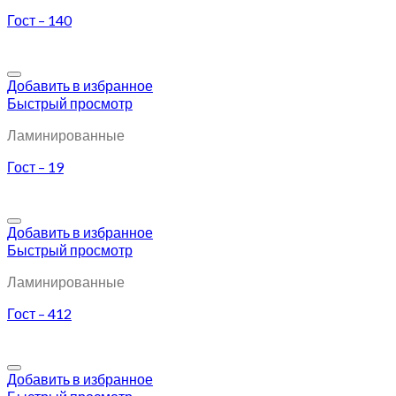
Гост – 140
Добавить в избранное
Быстрый просмотр
Ламинированные
Гост – 19
Добавить в избранное
Быстрый просмотр
Ламинированные
Гост – 412
Добавить в избранное