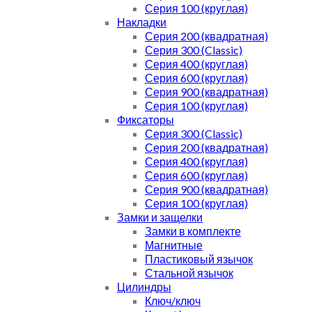
Серия 100 (круглая)
Накладки
Серия 200 (квадратная)
Серия 300 (Classic)
Серия 400 (круглая)
Серия 600 (круглая)
Серия 900 (квадратная)
Серия 100 (круглая)
Фиксаторы
Серия 300 (Classic)
Серия 200 (квадратная)
Серия 400 (круглая)
Серия 600 (круглая)
Серия 900 (квадратная)
Серия 100 (круглая)
Замки и защелки
Замки в комплекте
Магнитные
Пластиковый язычок
Стальной язычок
Цилиндры
Ключ/ключ