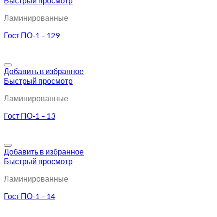
Быстрый просмотр
Ламинированные
Гост ПО-1 – 129
Добавить в избранное
Быстрый просмотр
Ламинированные
Гост ПО-1 – 13
Добавить в избранное
Быстрый просмотр
Ламинированные
Гост ПО-1 – 14