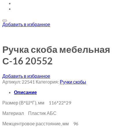
Добавить в избранное
Ручка скоба мебельная
С-16 20552
Добавить в избранное
Артикул:
22541
Категория:
Ручки скобы
Описание
Размер (В*Ш*Г), мм 116*22*29
Материал Пластик АБС
Межцентровое расстояние, мм 96