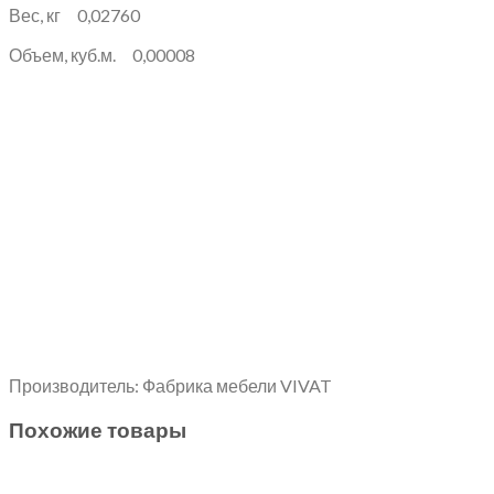
Вес, кг 0,02760
Объем, куб.м. 0,00008
Производитель: Фабрика мебели VIVAT
Похожие товары