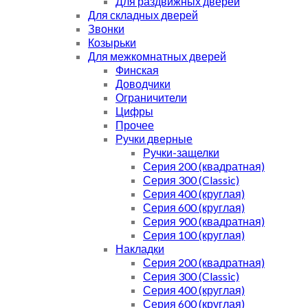
Для раздвижных дверей
Для складных дверей
Звонки
Козырьки
Для межкомнатных дверей
Финская
Доводчики
Ограничители
Цифры
Прочее
Ручки дверные
Ручки-защелки
Серия 200 (квадратная)
Серия 300 (Classic)
Серия 400 (круглая)
Серия 600 (круглая)
Серия 900 (квадратная)
Серия 100 (круглая)
Накладки
Серия 200 (квадратная)
Серия 300 (Classic)
Серия 400 (круглая)
Серия 600 (круглая)