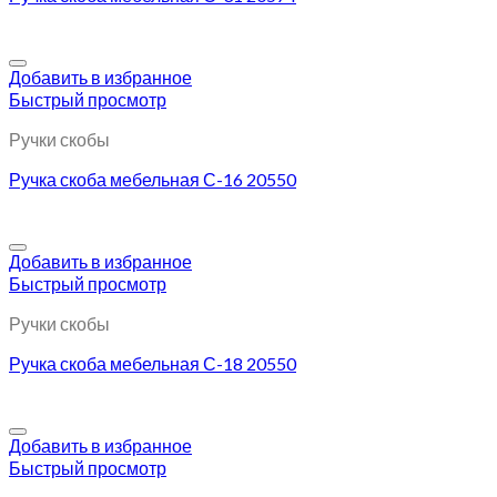
Добавить в избранное
Быстрый просмотр
Ручки скобы
Ручка скоба мебельная С-16 20550
Добавить в избранное
Быстрый просмотр
Ручки скобы
Ручка скоба мебельная С-18 20550
Добавить в избранное
Быстрый просмотр