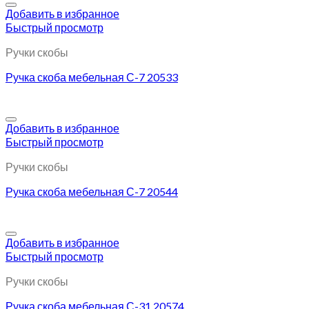
Добавить в избранное
Быстрый просмотр
Ручки скобы
Ручка скоба мебельная С-7 20533
Добавить в избранное
Быстрый просмотр
Ручки скобы
Ручка скоба мебельная С-7 20544
Добавить в избранное
Быстрый просмотр
Ручки скобы
Ручка скоба мебельная С-31 20574