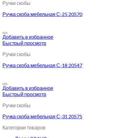
Ручки скобы
Ручка скоба мебельная С-25 20570
Добавить в избранное
Быстрый просмотр
Ручки скобы
Ручка скоба мебельная С-18 20547
Добавить в избранное
Быстрый просмотр
Ручки скобы
Ручка скоба мебельная С-31 20575
Категории товаров