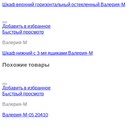
Шкаф верхний горизонтальный остекленный Валерия-М
Добавить в избранное
Быстрый просмотр
Валерия-М
Шкаф нижний с 3-мя ящиками Валерия-М
Похожие товары
Добавить в избранное
Быстрый просмотр
Валерия-М
Валерия-М-05 20410