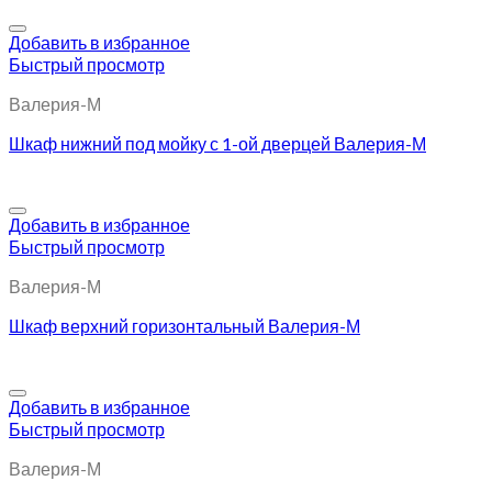
Добавить в избранное
Быстрый просмотр
Валерия-М
Шкаф нижний под мойку с 1-ой дверцей Валерия-М
Добавить в избранное
Быстрый просмотр
Валерия-М
Шкаф верхний горизонтальный Валерия-М
Добавить в избранное
Быстрый просмотр
Валерия-М