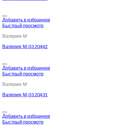
Добавить в избранное
Быстрый просмотр
Валерия-М
Валерия-М-03 20442
Добавить в избранное
Быстрый просмотр
Валерия-М
Валерия-М-03 20431
Добавить в избранное
Быстрый просмотр