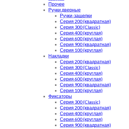
Прочее
Ручки дверные
Ручки-защелки
Серия 200 (квадратная)
Серия 300 (Classic)
Серия 400 (круглая)
Серия 600 (круглая)
Серия 900 (квадратная)
Серия 100 (круглая)
Накладки
Серия 200 (квадратная)
Серия 300 (Classic)
Серия 400 (круглая)
Серия 600 (круглая)
Серия 900 (квадратная)
Серия 100 (круглая)
Фиксаторы
Серия 300 (Classic)
Серия 200 (квадратная)
Серия 400 (круглая)
Серия 600 (круглая)
Серия 900 (квадратная)