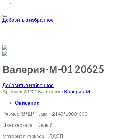
Добавить в избранное
Валерия-М-01 20625
Добавить в избранное
Артикул:
23701
Категория:
Валерия-М
Описание
Размер (В*Ш*Г), мм 2140*1800*600
Цвет каркаса Белый
Материал каркаса ЛДСП