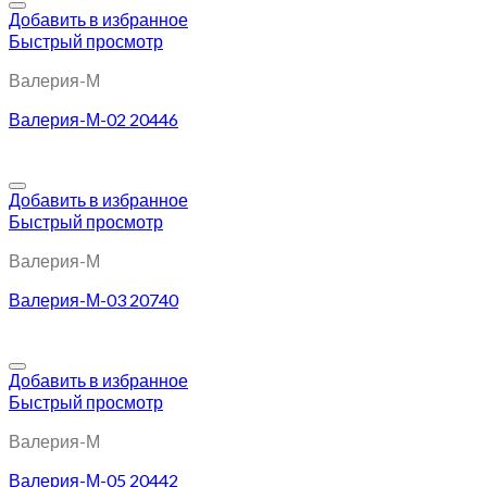
Добавить в избранное
Быстрый просмотр
Валерия-М
Валерия-М-02 20446
Добавить в избранное
Быстрый просмотр
Валерия-М
Валерия-М-03 20740
Добавить в избранное
Быстрый просмотр
Валерия-М
Валерия-М-05 20442