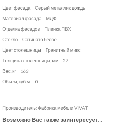
Цвет фасада Серый металлик дождь
Материал фасада МДФ
Отделка фасадов Пленка ПВХ
Стекло Сатинато белое
Цвет столешницы Гранитный микс
Толщина столешницы, мм 27
Вес, кг 163
Объем, куб.м. 0
Производитель: Фабрика мебели VIVAT
Возможно Вас также заинтересует…