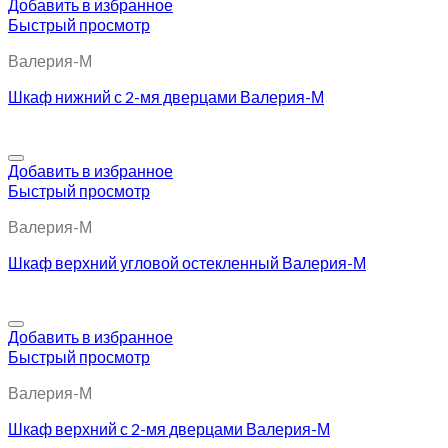
Добавить в избранное
Быстрый просмотр
Валерия-М
Шкаф нижний с 2-мя дверцами Валерия-М
Добавить в избранное
Быстрый просмотр
Валерия-М
Шкаф верхний угловой остекленный Валерия-М
Добавить в избранное
Быстрый просмотр
Валерия-М
Шкаф верхний с 2-мя дверцами Валерия-М