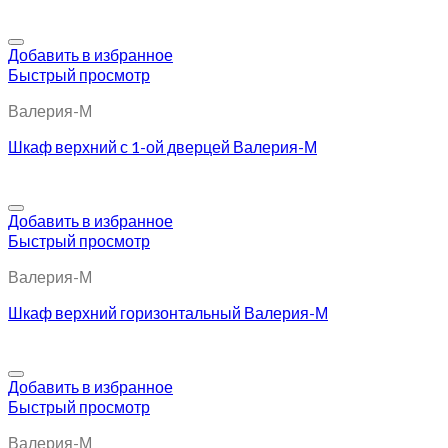
Добавить в избранное
Быстрый просмотр
Валерия-М
Шкаф верхний с 1-ой дверцей Валерия-М
Добавить в избранное
Быстрый просмотр
Валерия-М
Шкаф верхний горизонтальный Валерия-М
Добавить в избранное
Быстрый просмотр
Валерия-М