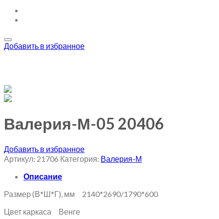
Добавить в избранное
Валерия-М-05 20406
Добавить в избранное
Артикул:
21706
Категория:
Валерия-М
Описание
Размер (В*Ш*Г), мм 2140*2690/1790*600
Цвет каркаса Венге