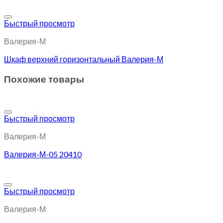
Добавить в избранное
Быстрый просмотр
Валерия-М
Шкаф верхний горизонтальный Валерия-М
Похожие товары
Добавить в избранное
Быстрый просмотр
Валерия-М
Валерия-М-05 20410
Добавить в избранное
Быстрый просмотр
Валерия-М