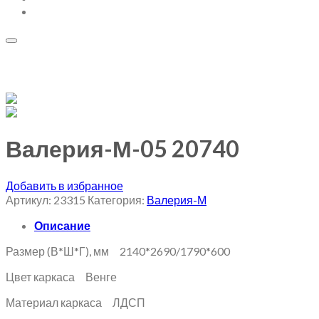
Добавить в избранное
Валерия-М-05 20740
Добавить в избранное
Артикул:
23315
Категория:
Валерия-М
Описание
Размер (В*Ш*Г), мм 2140*2690/1790*600
Цвет каркаса Венге
Материал каркаса ЛДСП