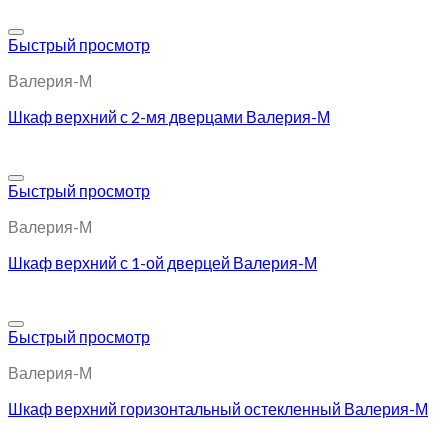
Добавить в избранное
Быстрый просмотр
Валерия-М
Шкаф верхний с 2-мя дверцами Валерия-М
Добавить в избранное
Быстрый просмотр
Валерия-М
Шкаф верхний с 1-ой дверцей Валерия-М
Добавить в избранное
Быстрый просмотр
Валерия-М
Шкаф верхний горизонтальный остекленный Валерия-М