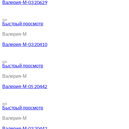
Валерия-М-03 20629
Добавить в избранное
Быстрый просмотр
Валерия-М
Валерия-М-03 20410
Добавить в избранное
Быстрый просмотр
Валерия-М
Валерия-М-05 20442
Добавить в избранное
Быстрый просмотр
Валерия-М
Валерия-М-03 20442