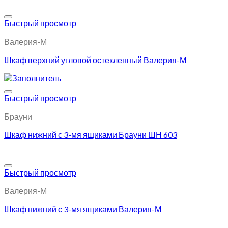
Добавить в избранное
Быстрый просмотр
Валерия-М
Шкаф верхний угловой остекленный Валерия-М
Добавить в избранное
Быстрый просмотр
Брауни
Шкаф нижний с 3-мя ящиками Брауни ШН 603
Добавить в избранное
Быстрый просмотр
Валерия-М
Шкаф нижний с 3-мя ящиками Валерия-М