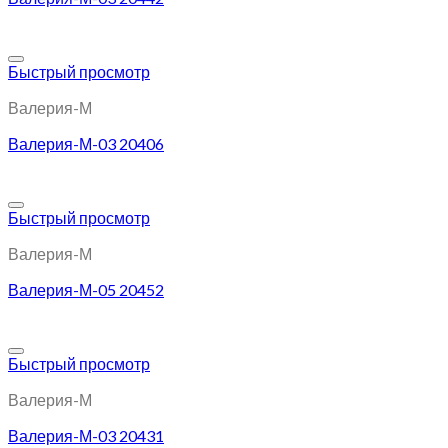
Добавить в избранное
Быстрый просмотр
Валерия-М
Валерия-М-03 20406
Добавить в избранное
Быстрый просмотр
Валерия-М
Валерия-М-05 20452
Добавить в избранное
Быстрый просмотр
Валерия-М
Валерия-М-03 20431