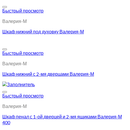
Добавить в избранное
Быстрый просмотр
Валерия-М
Шкаф нижний под духовку Валерия-М
Добавить в избранное
Быстрый просмотр
Валерия-М
Шкаф нижний с 2-мя дверцами Валерия-М
Добавить в избранное
Быстрый просмотр
Валерия-М
Шкаф пенал с 1-ой дверцей и 2-мя ящиками Валерия-М
400