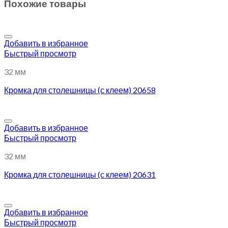
Похожие товары
Добавить в избранное
Быстрый просмотр
32 мм
Кромка для столешницы (с клеем) 20658
Добавить в избранное
Быстрый просмотр
32 мм
Кромка для столешницы (с клеем) 20631
Добавить в избранное
Быстрый просмотр