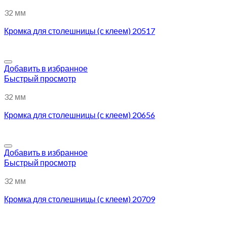
32 мм
Кромка для столешницы (с клеем) 20517
Добавить в избранное
Быстрый просмотр
32 мм
Кромка для столешницы (с клеем) 20656
Добавить в избранное
Быстрый просмотр
32 мм
Кромка для столешницы (с клеем) 20709