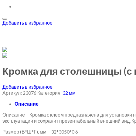
Добавить в избранное
Кромка для столешницы (с 
Добавить в избранное
Артикул:
23076
Категория:
32 мм
Описание
Описание Кромка с клеем предназначена для установки н
эксплуатации и сохранит презентабельный внешний вид. К
Размер (В*Ш*Г), мм 32*3050*0,6