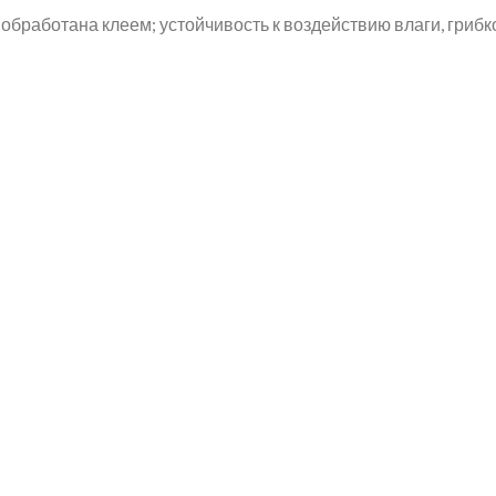
обработана клеем; устойчивость к воздействию влаги, грибко