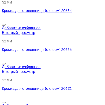
32 мм
Кромка для столешницы (с клеем) 20654
Добавить в избранное
Быстрый просмотр
32 мм
Кромка для столешницы (с клеем) 20656
Добавить в избранное
Быстрый просмотр
32 мм
Кромка для столешницы (с клеем) 20631