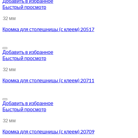
Добавить в избранное
Быстрый просмотр
32 мм
Кромка для столешницы (с клеем) 20517
Добавить в избранное
Быстрый просмотр
32 мм
Кромка для столешницы (с клеем) 20711
Добавить в избранное
Быстрый просмотр
32 мм
Кромка для столешницы (с клеем) 20709