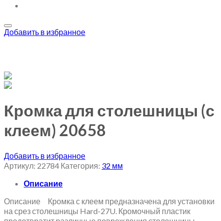
Добавить в избранное
Кромка для столешницы (с
клеем) 20658
Добавить в избранное
Артикул:
22784
Категория:
32 мм
Описание
Описание Кромка с клеем предназначена для установки
на срез столешницы Hard-27U. Кромочный пластик
предотвратит различные повреждения столешницы,