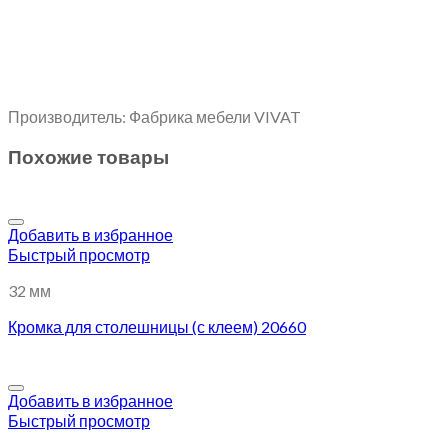
Производитель: Фабрика мебели VIVAT
Похожие товары
Добавить в избранное
Быстрый просмотр
32 мм
Кромка для столешницы (с клеем) 20660
Добавить в избранное
Быстрый просмотр