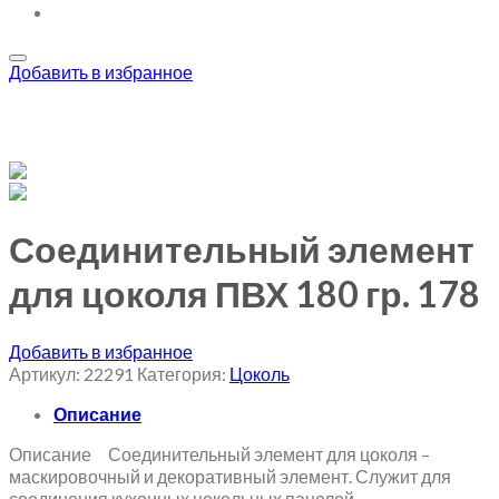
Добавить в избранное
Соединительный элемент
для цоколя ПВХ 180 гр. 178
Добавить в избранное
Артикул:
22291
Категория:
Цоколь
Описание
Описание Соединительный элемент для цоколя –
маскировочный и декоративный элемент. Служит для
соединения кухонных цокольных панелей