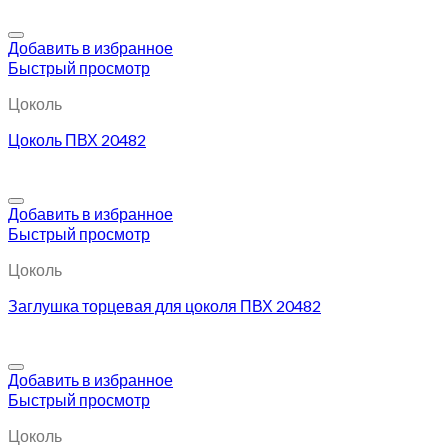
Добавить в избранное
Быстрый просмотр
Цоколь
Цоколь ПВХ 20482
Добавить в избранное
Быстрый просмотр
Цоколь
Заглушка торцевая для цоколя ПВХ 20482
Добавить в избранное
Быстрый просмотр
Цоколь