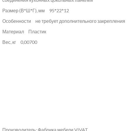
Размер (В*Ш*Г), мм 95*22*12
Особенности не требует дополнительного закрепления
Материал Пластик
Вес, кг 0,00700
Производитель: Фабрика мебели VIVAT