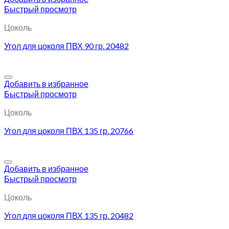
Быстрый просмотр
Цоколь
Угол для цоколя ПВХ 90 гр. 20482
Добавить в избранное
Быстрый просмотр
Цоколь
Угол для цоколя ПВХ 135 гр. 20766
Добавить в избранное
Быстрый просмотр
Цоколь
Угол для цоколя ПВХ 135 гр. 20482