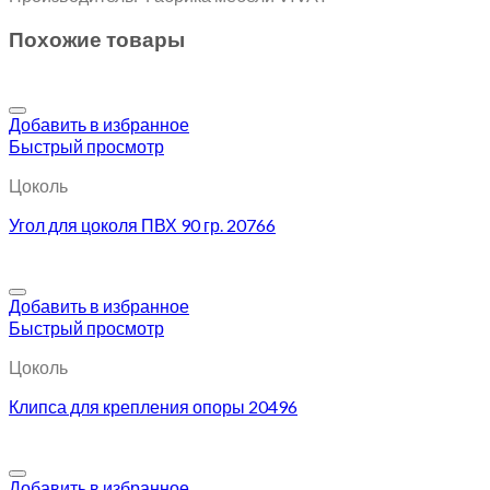
Похожие товары
Добавить в избранное
Быстрый просмотр
Цоколь
Угол для цоколя ПВХ 90 гр. 20766
Добавить в избранное
Быстрый просмотр
Цоколь
Клипса для крепления опоры 20496
Добавить в избранное