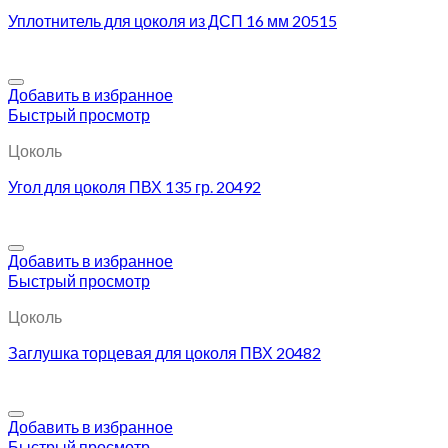
Уплотнитель для цоколя из ДСП 16 мм 20515
Добавить в избранное
Быстрый просмотр
Цоколь
Угол для цоколя ПВХ 135 гр. 20492
Добавить в избранное
Быстрый просмотр
Цоколь
Заглушка торцевая для цоколя ПВХ 20482
Добавить в избранное
Быстрый просмотр