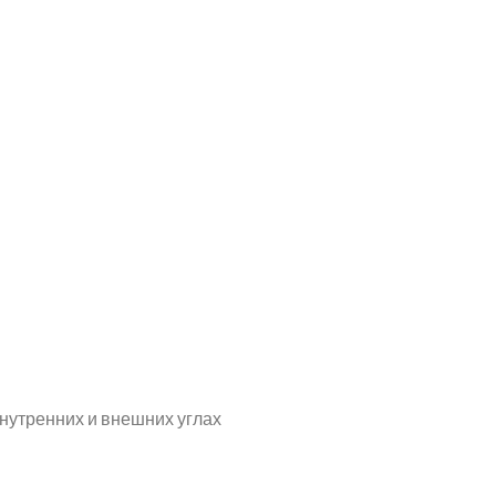
нутренних и внешних углах