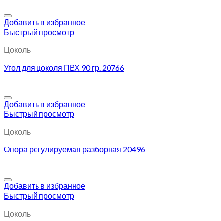
Добавить в избранное
Быстрый просмотр
Цоколь
Угол для цоколя ПВХ 90 гр. 20766
Добавить в избранное
Быстрый просмотр
Цоколь
Опора регулируемая разборная 20496
Добавить в избранное
Быстрый просмотр
Цоколь