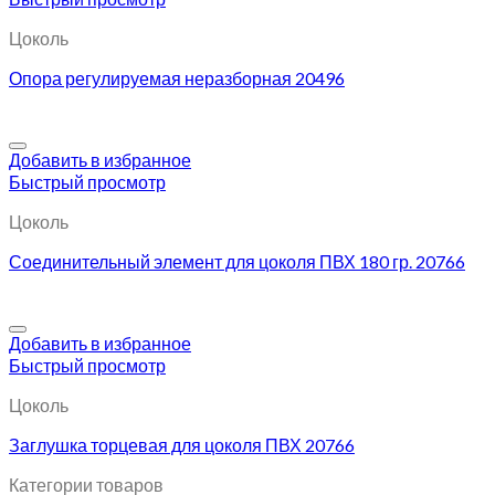
Цоколь
Опора регулируемая неразборная 20496
Добавить в избранное
Быстрый просмотр
Цоколь
Соединительный элемент для цоколя ПВХ 180 гр. 20766
Добавить в избранное
Быстрый просмотр
Цоколь
Заглушка торцевая для цоколя ПВХ 20766
Категории товаров