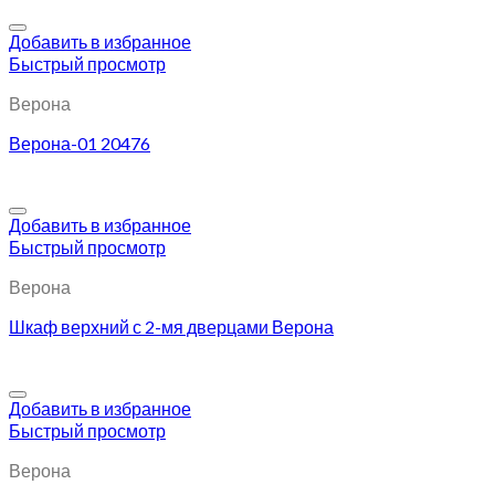
Добавить в избранное
Быстрый просмотр
Верона
Верона-01 20476
Добавить в избранное
Быстрый просмотр
Верона
Шкаф верхний с 2-мя дверцами Верона
Добавить в избранное
Быстрый просмотр
Верона