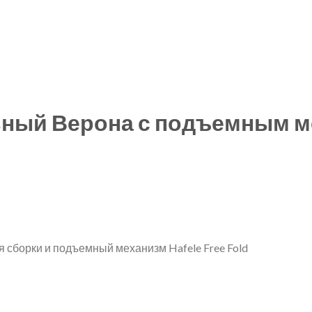
ьный Верона с подъемным 
я сборки и подъемный механизм Hafele Free Fold