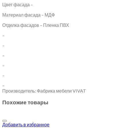
Цвет фасада –
Материал фасада – МДФ
Отделка фасадов – Пленка ПВХ
–
–
–
–
–
–
Производитель: Фабрика мебели VIVAT
Похожие товары
Добавить в избранное