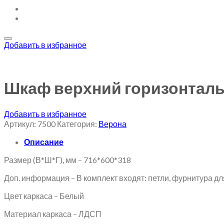
Добавить в избранное
Шкаф верхний горизонтал
Добавить в избранное
Артикул:
7500
Категория:
Верона
Описание
Размер (В*Ш*Г), мм – 716*600*318
Доп. информация – В комплект входят: петли, фурнитура дл
Цвет каркаса – Белый
Материал каркаса – ЛДСП