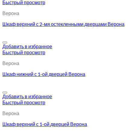
Быстрый просмотр
Верона
Шкаф верхний с 2-мя остекленными дверцами Верона
Добавить в избранное
Быстрый просмотр
Верона
Шкаф нижний с 1-ой дверцей Верона
Добавить в избранное
Быстрый просмотр
Верона
Шкаф верхний с 1-ой дверцей Верона