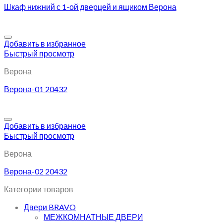
Шкаф нижний с 1-ой дверцей и ящиком Верона
Добавить в избранное
Быстрый просмотр
Верона
Верона-01 20432
Добавить в избранное
Быстрый просмотр
Верона
Верона-02 20432
Категории товаров
Двери BRAVO
МЕЖКОМНАТНЫЕ ДВЕРИ