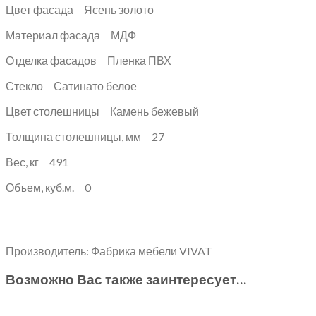
Цвет фасада Ясень золото
Материал фасада МДФ
Отделка фасадов Пленка ПВХ
Стекло Сатинато белое
Цвет столешницы Камень бежевый
Толщина столешницы, мм 27
Вес, кг 491
Объем, куб.м. 0
Производитель: Фабрика мебели VIVAT
Возможно Вас также заинтересует…