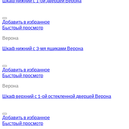
Шкаф нижний с 1-ой дверцей Верона
Добавить в избранное
Быстрый просмотр
Верона
Шкаф нижний с 3-мя ящиками Верона
Добавить в избранное
Быстрый просмотр
Верона
Шкаф верхний с 1-ой остекленной дверцей Верона
Добавить в избранное
Быстрый просмотр