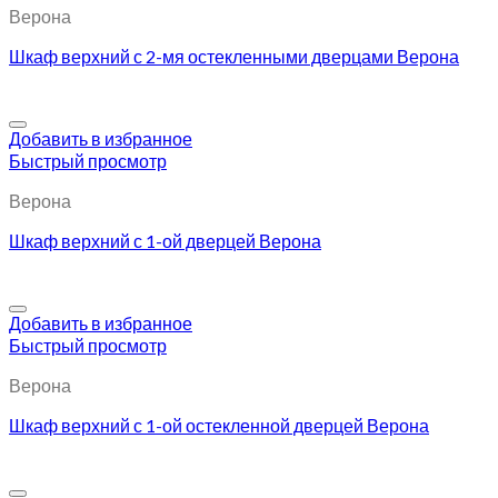
Верона
Шкаф верхний с 2-мя остекленными дверцами Верона
Добавить в избранное
Быстрый просмотр
Верона
Шкаф верхний с 1-ой дверцей Верона
Добавить в избранное
Быстрый просмотр
Верона
Шкаф верхний с 1-ой остекленной дверцей Верона