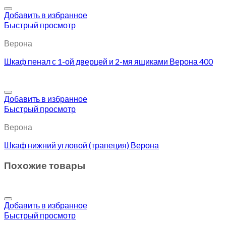
Добавить в избранное
Быстрый просмотр
Верона
Шкаф пенал с 1-ой дверцей и 2-мя ящиками Верона 400
Добавить в избранное
Быстрый просмотр
Верона
Шкаф нижний угловой (трапеция) Верона
Похожие товары
Добавить в избранное
Быстрый просмотр