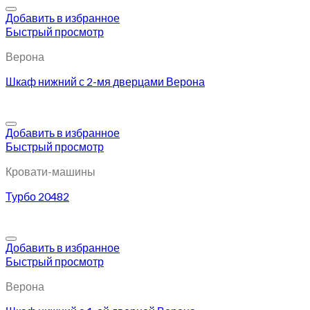
Добавить в избранное
Быстрый просмотр
Верона
Шкаф нижний с 2-мя дверцами Верона
Добавить в избранное
Быстрый просмотр
Кровати-машины
Турбо 20482
Добавить в избранное
Быстрый просмотр
Верона