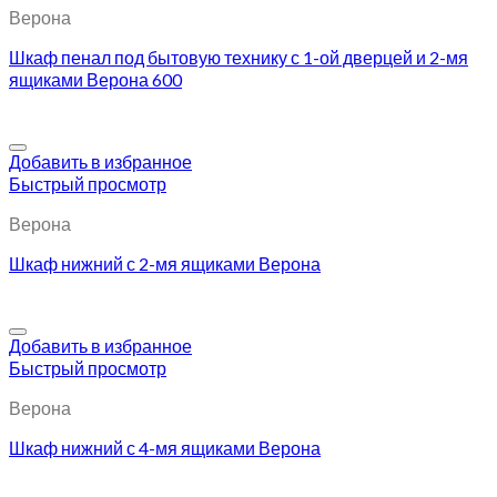
Верона
Шкаф пенал под бытовую технику с 1-ой дверцей и 2-мя
ящиками Верона 600
Добавить в избранное
Быстрый просмотр
Верона
Шкаф нижний с 2-мя ящиками Верона
Добавить в избранное
Быстрый просмотр
Верона
Шкаф нижний с 4-мя ящиками Верона