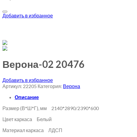
Добавить в избранное
Верона-02 20476
Добавить в избранное
Артикул:
22205
Категория:
Верона
Описание
Размер (В*Ш*Г), мм 2140*2890/2390*600
Цвет каркаса Белый
Материал каркаса ЛДСП