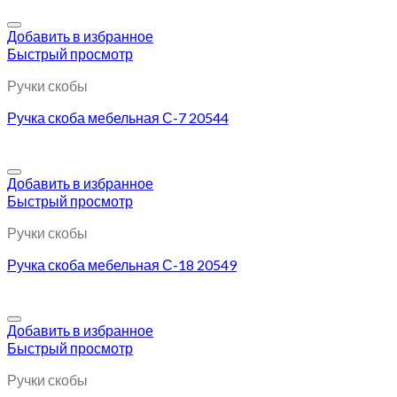
Добавить в избранное
Быстрый просмотр
Ручки скобы
Ручка скоба мебельная С-7 20544
Добавить в избранное
Быстрый просмотр
Ручки скобы
Ручка скоба мебельная С-18 20549
Добавить в избранное
Быстрый просмотр
Ручки скобы