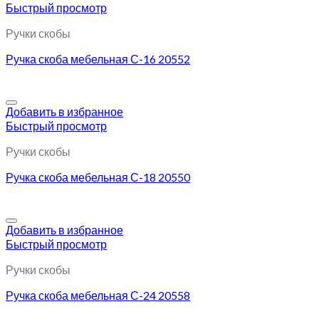
Быстрый просмотр
Ручки скобы
Ручка скоба мебельная С-16 20552
Добавить в избранное
Быстрый просмотр
Ручки скобы
Ручка скоба мебельная С-18 20550
Добавить в избранное
Быстрый просмотр
Ручки скобы
Ручка скоба мебельная С-24 20558