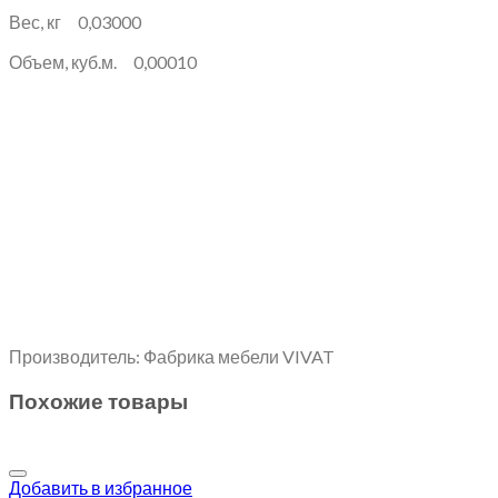
Вес, кг 0,03000
Объем, куб.м. 0,00010
Производитель: Фабрика мебели VIVAT
Похожие товары
Добавить в избранное