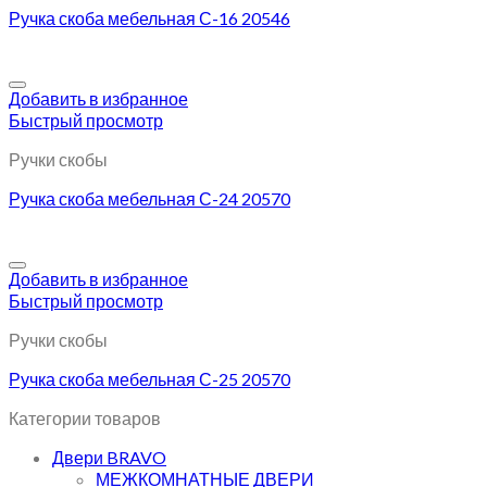
Ручка скоба мебельная С-16 20546
Добавить в избранное
Быстрый просмотр
Ручки скобы
Ручка скоба мебельная С-24 20570
Добавить в избранное
Быстрый просмотр
Ручки скобы
Ручка скоба мебельная С-25 20570
Категории товаров
Двери BRAVO
МЕЖКОМНАТНЫЕ ДВЕРИ