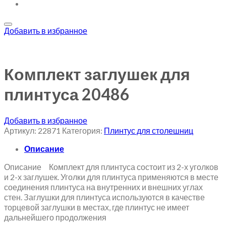
Добавить в избранное
Комплект заглушек для
плинтуса 20486
Добавить в избранное
Артикул:
22871
Категория:
Плинтус для столешниц
Описание
Описание Комплект для плинтуса состоит из 2-х уголков
и 2-х заглушек. Уголки для плинтуса применяются в месте
соединения плинтуса на внутренних и внешних углах
стен. Заглушки для плинтуса используются в качестве
торцевой заглушки в местах, где плинтус не имеет
дальнейшего продолжения