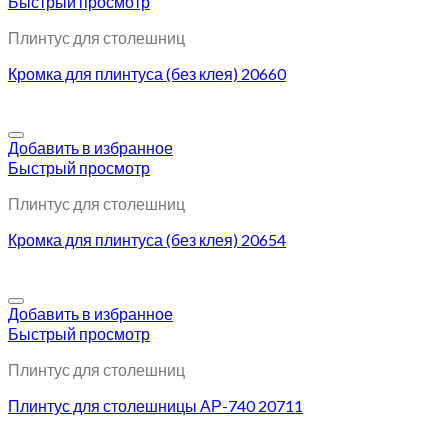
Быстрый просмотр
Плинтус для столешниц
Кромка для плинтуса (без клея) 20660
Добавить в избранное
Быстрый просмотр
Плинтус для столешниц
Кромка для плинтуса (без клея) 20654
Добавить в избранное
Быстрый просмотр
Плинтус для столешниц
Плинтус для столешницы АР-740 20711