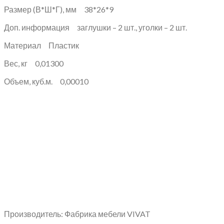
Размер (В*Ш*Г), мм 38*26*9
Доп. информация заглушки – 2 шт., уголки – 2 шт.
Материал Пластик
Вес, кг 0,01300
Объем, куб.м. 0,00010
Производитель: Фабрика мебели VIVAT