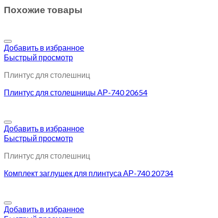
Похожие товары
Добавить в избранное
Быстрый просмотр
Плинтус для столешниц
Плинтус для столешницы АР-740 20654
Добавить в избранное
Быстрый просмотр
Плинтус для столешниц
Комплект заглушек для плинтуса АР-740 20734
Добавить в избранное