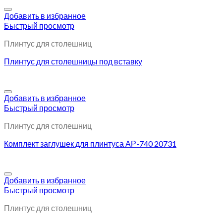
Добавить в избранное
Быстрый просмотр
Плинтус для столешниц
Плинтус для столешницы под вставку
Добавить в избранное
Быстрый просмотр
Плинтус для столешниц
Комплект заглушек для плинтуса АР-740 20731
Добавить в избранное
Быстрый просмотр
Плинтус для столешниц