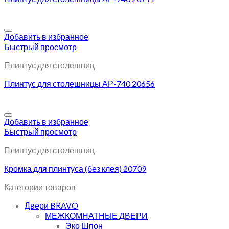
Добавить в избранное
Быстрый просмотр
Плинтус для столешниц
Плинтус для столешницы АР-740 20656
Добавить в избранное
Быстрый просмотр
Плинтус для столешниц
Кромка для плинтуса (без клея) 20709
Категории товаров
Двери BRAVO
МЕЖКОМНАТНЫЕ ДВЕРИ
Эко Шпон