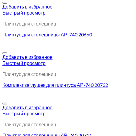
Добавить в избранное
Быстрый просмотр
Плинтус для столешниц
Плинтус для столешницы АР-740 20660
Добавить в избранное
Быстрый просмотр
Плинтус для столешниц
Комплект заглушек для плинтуса АР-740 20732
Добавить в избранное
Быстрый просмотр
Плинтус для столешниц
Плинтус для столешницы АР-740 20711