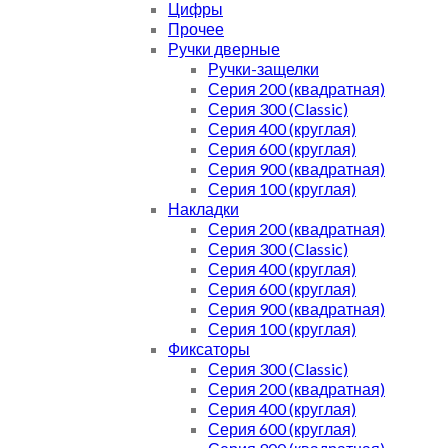
Цифры
Прочее
Ручки дверные
Ручки-защелки
Серия 200 (квадратная)
Серия 300 (Classic)
Серия 400 (круглая)
Серия 600 (круглая)
Серия 900 (квадратная)
Серия 100 (круглая)
Накладки
Серия 200 (квадратная)
Серия 300 (Classic)
Серия 400 (круглая)
Серия 600 (круглая)
Серия 900 (квадратная)
Серия 100 (круглая)
Фиксаторы
Серия 300 (Classic)
Серия 200 (квадратная)
Серия 400 (круглая)
Серия 600 (круглая)