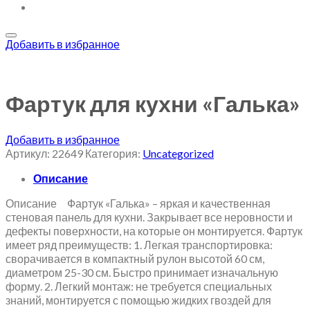
Добавить в избранное
Фартук для кухни «Галька»
Добавить в избранное
Артикул:
22649
Категория:
Uncategorized
Описание
Описание Фартук «Галька» – яркая и качественная
стеновая панель для кухни. Закрывает все неровности и
дефекты поверхности, на которые он монтируется. Фартук
имеет ряд преимуществ: 1. Легкая транспортировка:
сворачивается в компактный рулон высотой 60 см,
диаметром 25-30 см. Быстро принимает изначальную
форму. 2. Легкий монтаж: не требуется специальных
знаний, монтируется с помощью жидких гвоздей для