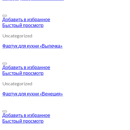
Добавить в избранное
Быстрый просмотр
Uncategorized
Фартук для кухни «Выпечка»
Добавить в избранное
Быстрый просмотр
Uncategorized
Фартук для кухни «Венеция»
Добавить в избранное
Быстрый просмотр