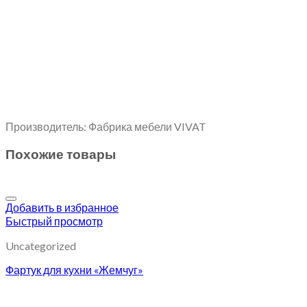
Производитель: Фабрика мебели VIVAT
Похожие товары
Добавить в избранное
Быстрый просмотр
Uncategorized
Фартук для кухни «Жемчуг»