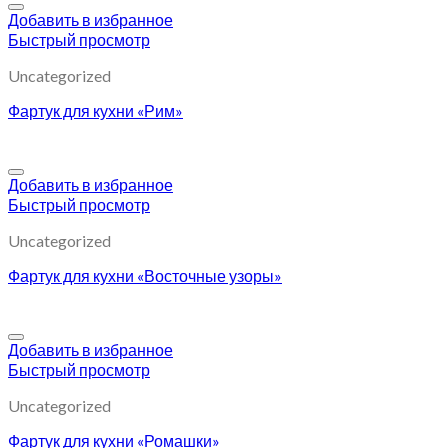
Добавить в избранное
Быстрый просмотр
Uncategorized
Фартук для кухни «Рим»
Добавить в избранное
Быстрый просмотр
Uncategorized
Фартук для кухни «Восточные узоры»
Добавить в избранное
Быстрый просмотр
Uncategorized
Фартук для кухни «Ромашки»