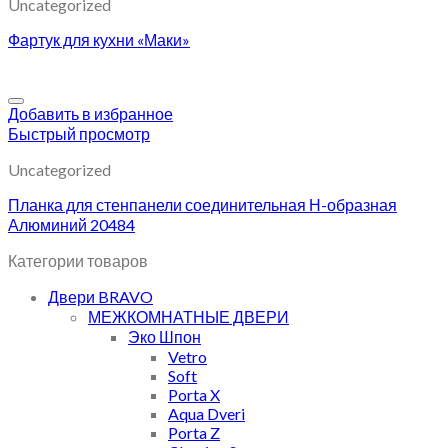
Uncategorized
Фартук для кухни «Маки»
Добавить в избранное
Быстрый просмотр
Uncategorized
Планка для стенпанели соединительная Н-образная
Алюминий 20484
Категории товаров
Двери BRAVO
МЕЖКОМНАТНЫЕ ДВЕРИ
Эко Шпон
Vetro
Soft
Porta X
Aqua Dveri
Porta Z