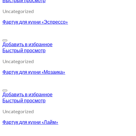
Быстрый просмотр
Uncategorized
Фартук для кухни «Эспрессо»
Добавить в избранное
Быстрый просмотр
Uncategorized
Фартук для кухни «Мозаика»
Добавить в избранное
Быстрый просмотр
Uncategorized
Фартук для кухни «Лайм»