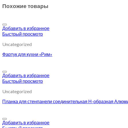
Похожие товары
Добавить в избранное
Быстрый просмотр
Uncategorized
Фартук для кухни «Рим»
Добавить в избранное
Быстрый просмотр
Uncategorized
Планка для стенпанели соединительная Н-образная Алюм
Добавить в избранное