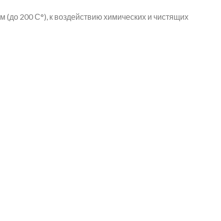
 (до 200 С°), к воздействию химических и чистящих