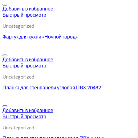
Добавить в избранное
Быстрый просмотр
Uncategorized
Фартук для кухни «Ночной город»
Добавить в избранное
Быстрый просмотр
Uncategorized
Планка для стенпанели угловая ПВХ 20482
Добавить в избранное
Быстрый просмотр
Uncategorized