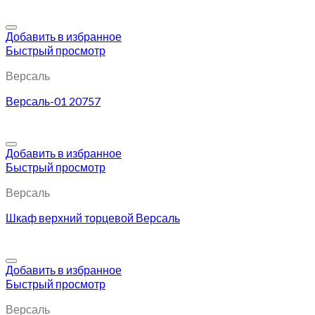
Добавить в избранное
Быстрый просмотр
Версаль
Версаль-01 20757
Добавить в избранное
Быстрый просмотр
Версаль
Шкаф верхний торцевой Версаль
Добавить в избранное
Быстрый просмотр
Версаль