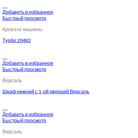
Добавить в избранное
Быстрый просмотр
Кровати-машины
Турбо 20482
Добавить в избранное
Быстрый просмотр
Версаль
Шкаф нижний с 1-ой дверцей Версаль
Добавить в избранное
Быстрый просмотр
Версаль