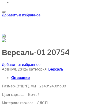
Добавить в избранное
Версаль-01 20754
Добавить в избранное
Артикул:
23426
Категория:
Версаль
Описание
Размер (В*Ш*Г), мм 2140*2400*600
Цвет каркаса Белый
Материал каркаса ЛДСП