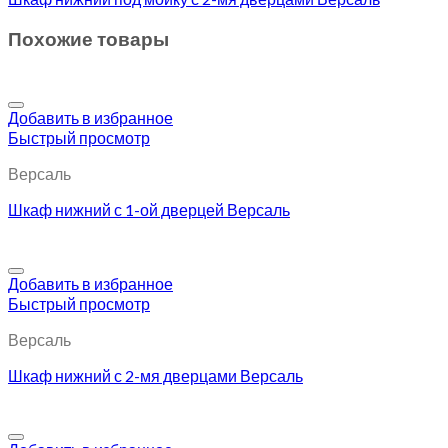
Похожие товары
Добавить в избранное
Быстрый просмотр
Версаль
Шкаф нижний с 1-ой дверцей Версаль
Добавить в избранное
Быстрый просмотр
Версаль
Шкаф нижний с 2-мя дверцами Версаль