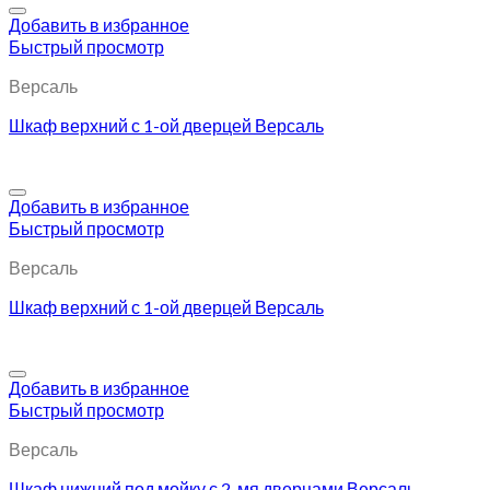
Добавить в избранное
Быстрый просмотр
Версаль
Шкаф верхний с 1-ой дверцей Версаль
Добавить в избранное
Быстрый просмотр
Версаль
Шкаф верхний с 1-ой дверцей Версаль
Добавить в избранное
Быстрый просмотр
Версаль
Шкаф нижний под мойку с 2-мя дверцами Версаль