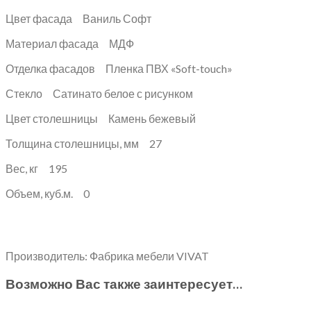
Цвет фасада Ваниль Софт
Материал фасада МДФ
Отделка фасадов Пленка ПВХ «Soft-touch»
Стекло Сатинато белое с рисунком
Цвет столешницы Камень бежевый
Толщина столешницы, мм 27
Вес, кг 195
Объем, куб.м. 0
Производитель: Фабрика мебели VIVAT
Возможно Вас также заинтересует…