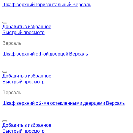
Шкаф верхний горизонтальный Версаль
Добавить в избранное
Быстрый просмотр
Версаль
Шкаф верхний с 1-ой дверцей Версаль
Добавить в избранное
Быстрый просмотр
Версаль
Шкаф верхний с 2-мя остекленными дверцами Версаль
Добавить в избранное
Быстрый просмотр