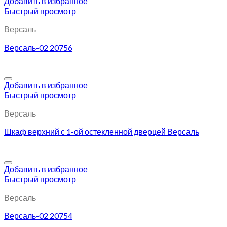
Добавить в избранное
Быстрый просмотр
Версаль
Версаль-02 20756
Добавить в избранное
Быстрый просмотр
Версаль
Шкаф верхний с 1-ой остекленной дверцей Версаль
Добавить в избранное
Быстрый просмотр
Версаль
Версаль-02 20754