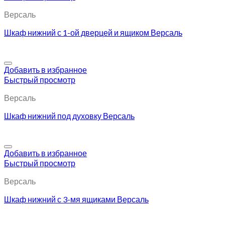
Версаль
Шкаф нижний с 1-ой дверцей и ящиком Версаль
Добавить в избранное
Быстрый просмотр
Версаль
Шкаф нижний под духовку Версаль
Добавить в избранное
Быстрый просмотр
Версаль
Шкаф нижний с 3-мя ящиками Версаль