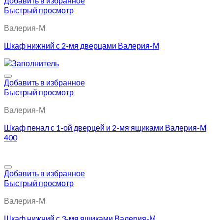
Добавить в избранное
Быстрый просмотр
Валерия-М
Шкаф нижний с 2-мя дверцами Валерия-М
Добавить в избранное
Быстрый просмотр
Валерия-М
Шкаф пенал с 1-ой дверцей и 2-мя ящиками Валерия-М
400
Добавить в избранное
Быстрый просмотр
Валерия-М
Шкаф нижний с 3-мя ящиками Валерия-М