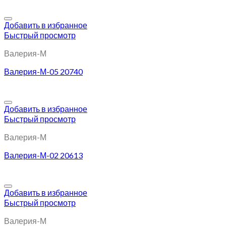
Добавить в избранное
Быстрый просмотр
Валерия-М
Валерия-М-05 20740
Добавить в избранное
Быстрый просмотр
Валерия-М
Валерия-М-02 20613
Добавить в избранное
Быстрый просмотр
Валерия-М