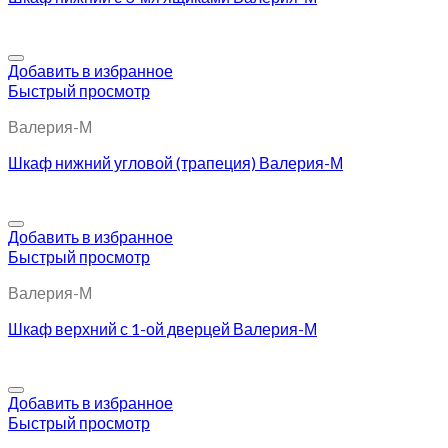
Добавить в избранное
Быстрый просмотр
Валерия-М
Шкаф нижний угловой (трапеция) Валерия-М
Добавить в избранное
Быстрый просмотр
Валерия-М
Шкаф верхний с 1-ой дверцей Валерия-М
Добавить в избранное
Быстрый просмотр