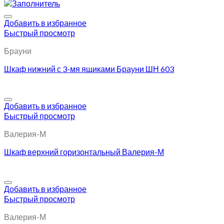
Добавить в избранное
Быстрый просмотр
Брауни
Шкаф нижний с 3-мя ящиками Брауни ШН 603
Добавить в избранное
Быстрый просмотр
Валерия-М
Шкаф верхний горизонтальный Валерия-М
Добавить в избранное
Быстрый просмотр
Валерия-М