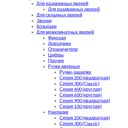
Для раздвижных дверей
Для раздвижных дверей
Для складных дверей
Звонки
Козырьки
Для межкомнатных дверей
Финская
Доводчики
Ограничители
Цифры
Прочее
Ручки дверные
Ручки-защелки
Серия 200 (квадратная)
Серия 300 (Classic)
Серия 400 (круглая)
Серия 600 (круглая)
Серия 900 (квадратная)
Серия 100 (круглая)
Накладки
Серия 200 (квадратная)
Серия 300 (Classic)