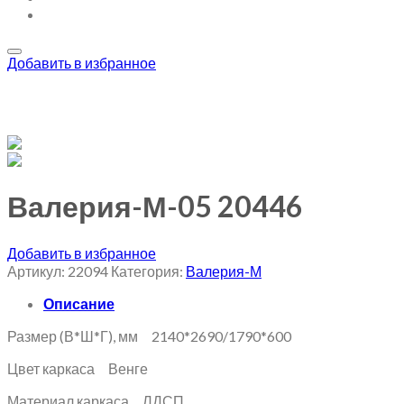
Добавить в избранное
Валерия-М-05 20446
Добавить в избранное
Артикул:
22094
Категория:
Валерия-М
Описание
Размер (В*Ш*Г), мм 2140*2690/1790*600
Цвет каркаса Венге
Материал каркаса ЛДСП