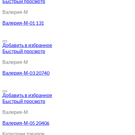
Быстрый просмотр
Валерия-М
Валерия-М-01 131
Добавить в избранное
Быстрый просмотр
Валерия-М
Валерия-М-03 20740
Добавить в избранное
Быстрый просмотр
Валерия-М
Валерия-М-05 20406
Категории товаров