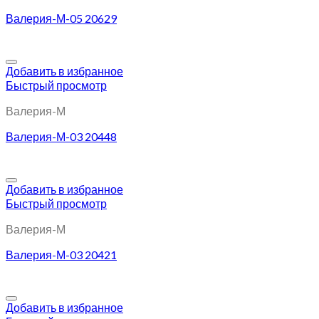
Валерия-М-05 20629
Добавить в избранное
Быстрый просмотр
Валерия-М
Валерия-М-03 20448
Добавить в избранное
Быстрый просмотр
Валерия-М
Валерия-М-03 20421
Добавить в избранное