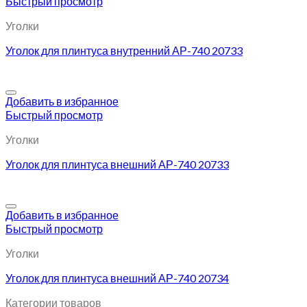
Быстрый просмотр
Уголки
Уголок для плинтуса внутренний АР-740 20733
Добавить в избранное
Быстрый просмотр
Уголки
Уголок для плинтуса внешний АР-740 20733
Добавить в избранное
Быстрый просмотр
Уголки
Уголок для плинтуса внешний АР-740 20734
Категории товаров