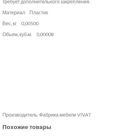
требует дополнительного закрепления.
Материал Пластик
Вес, кг 0,00500
Объем, куб.м. 0,00008
Производитель: Фабрика мебели VIVAT
Похожие товары