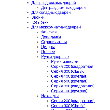
Для раздвижных дверей
Для раздвижных дверей
Для складных дверей
Звонки
Козырьки
Для межкомнатных дверей
Финская
Доводчики
Ограничители
Цифры
Прочее
Ручки дверные
Ручки-защелки
Серия 200 (квадратная)
Серия 300 (Classic)
Серия 400 (круглая)
Серия 600 (круглая)
Серия 900 (квадратная)
Серия 100 (круглая)
Накладки
Серия 200 (квадратная)
Серия 300 (Classic)