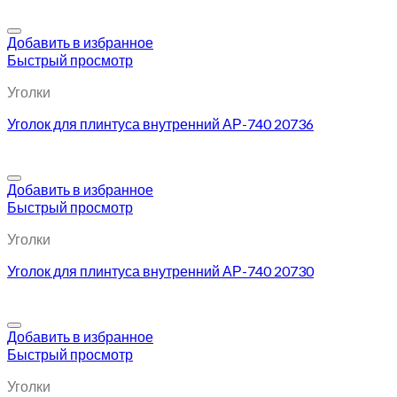
Добавить в избранное
Быстрый просмотр
Уголки
Уголок для плинтуса внутренний АР-740 20736
Добавить в избранное
Быстрый просмотр
Уголки
Уголок для плинтуса внутренний АР-740 20730
Добавить в избранное
Быстрый просмотр
Уголки