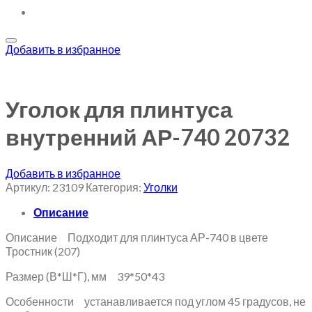
Добавить в избранное
Уголок для плинтуса
внутренний АР-740 20732
Добавить в избранное
Артикул:
23109
Категория:
Уголки
Описание
Описание Подходит для плинтуса АР-740 в цвете
Тростник (207)
Размер (В*Ш*Г), мм 39*50*43
Особенности устанавливается под углом 45 градусов, не