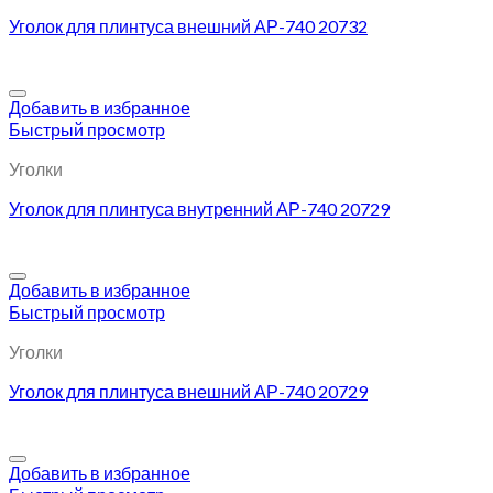
Уголок для плинтуса внешний АР-740 20732
Добавить в избранное
Быстрый просмотр
Уголки
Уголок для плинтуса внутренний АР-740 20729
Добавить в избранное
Быстрый просмотр
Уголки
Уголок для плинтуса внешний АР-740 20729
Добавить в избранное