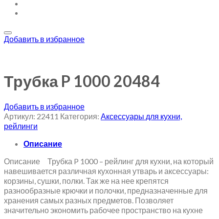
Добавить в избранное
Трубка P 1000 20484
Добавить в избранное
Артикул:
22411
Категория:
Аксессуары для кухни,
рейлинги
Описание
Описание Трубка P 1000 – рейлинг для кухни, на который
навешивается различная кухонная утварь и аксессуары:
корзины, сушки, полки. Так же на нее крепятся
разнообразные крючки и полочки, предназначенные для
хранения самых разных предметов. Позволяет
значительно экономить рабочее пространство на кухне