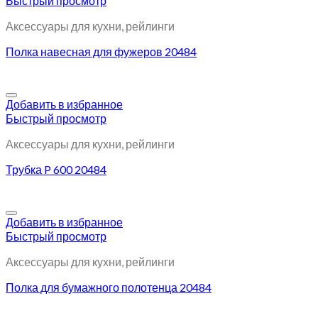
Быстрый просмотр
Аксессуары для кухни, рейлинги
Полка навесная для фужеров 20484
Добавить в избранное
Быстрый просмотр
Аксессуары для кухни, рейлинги
Трубка P 600 20484
Добавить в избранное
Быстрый просмотр
Аксессуары для кухни, рейлинги
Полка для бумажного полотенца 20484