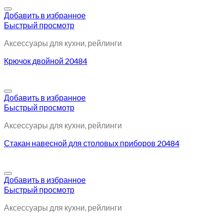
Добавить в избранное
Быстрый просмотр
Аксессуары для кухни, рейлинги
Крючок двойной 20484
Добавить в избранное
Быстрый просмотр
Аксессуары для кухни, рейлинги
Стакан навесной для столовых приборов 20484
Добавить в избранное
Быстрый просмотр
Аксессуары для кухни, рейлинги