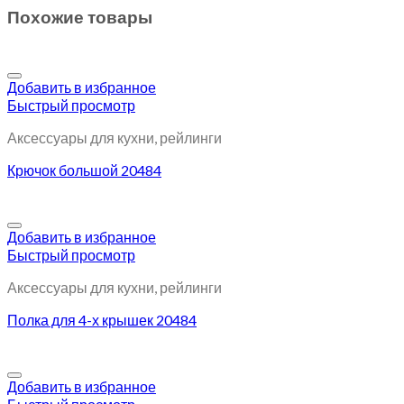
Похожие товары
Добавить в избранное
Быстрый просмотр
Аксессуары для кухни, рейлинги
Крючок большой 20484
Добавить в избранное
Быстрый просмотр
Аксессуары для кухни, рейлинги
Полка для 4-х крышек 20484
Добавить в избранное