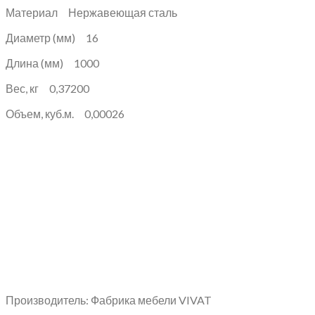
Материал Нержавеющая сталь
Диаметр (мм) 16
Длина (мм) 1000
Вес, кг 0,37200
Объем, куб.м. 0,00026
Производитель: Фабрика мебели VIVAT