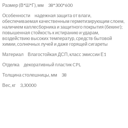
Размер (В*Ш*Г), мм 38*300*600
Особенности надежная защита от влаги,
обеспечиваемая качественным герметизирующим слоем,
наличием каплесборника и защитного покрытия (бекинг);
повышенная стойкость к истиранию и ударам,
воздействию высоких температур, средств бытовой
химии, солнечных лучей и даже горящей сигареты
Материал Влагостойкая ДСП, класс эмиссии Е1
Отделка декоративный пластик CPL
Толщина столешницы, мм 38
Вес, кг 3,30000