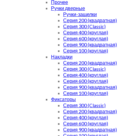
Прочее
Ручки дверные
Ручки-защелки
Серия 200 (квадратная)
Серия 300 (Classic)
Серия 400 (круглая)
Серия 600 (круглая)
Серия 900 (квадратная)
Серия 100 (круглая)
Накладки
Серия 200 (квадратная)
Серия 300 (Classic)
Серия 400 (круглая)
Серия 600 (круглая)
Серия 900 (квадратная)
Серия 100 (круглая)
Фиксаторы
Серия 300 (Classic)
Серия 200 (квадратная)
Серия 400 (круглая)
Серия 600 (круглая)
Серия 900 (квадратная)
Серия 100 (круглая)