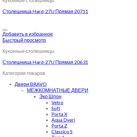
Кухонные столешницы
Столешница Hard-27U Прямая 20711
Добавить в избранное
Быстрый просмотр
Кухонные столешницы
Столешница Hard-27U Прямая 20631
Категории товаров
Двери BRAVO
МЕЖКОМНАТНЫЕ ДВЕРИ
Эко Шпон
Vetro
Soft
Porta X
Aqua Dveri
Porta Z
Classico S