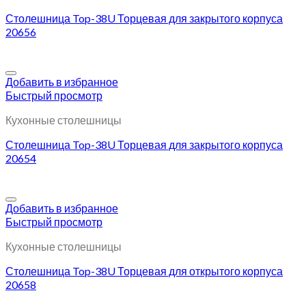
Столешница Top-38U Торцевая для закрытого корпуса
20656
Добавить в избранное
Быстрый просмотр
Кухонные столешницы
Столешница Top-38U Торцевая для закрытого корпуса
20654
Добавить в избранное
Быстрый просмотр
Кухонные столешницы
Столешница Top-38U Торцевая для открытого корпуса
20658