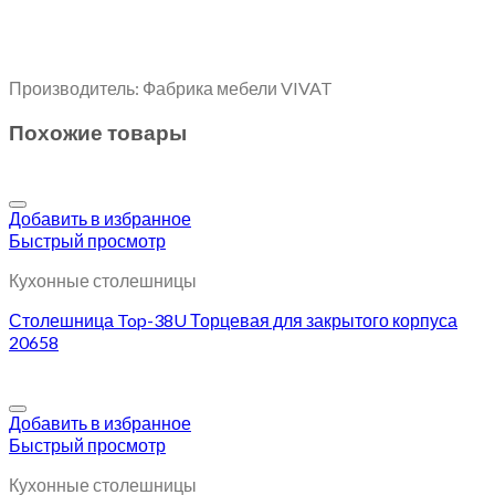
Производитель: Фабрика мебели VIVAT
Похожие товары
Добавить в избранное
Быстрый просмотр
Кухонные столешницы
Столешница Top-38U Торцевая для закрытого корпуса
20658
Добавить в избранное
Быстрый просмотр
Кухонные столешницы