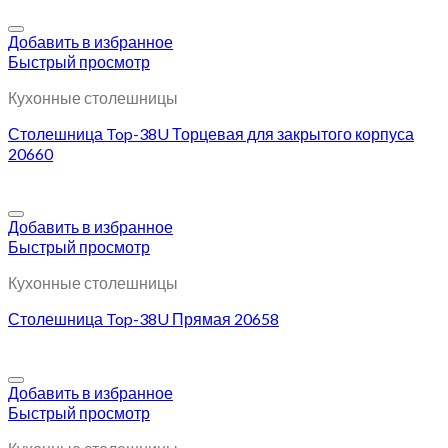
Добавить в избранное
Быстрый просмотр
Кухонные столешницы
Столешница Top-38U Торцевая для закрытого корпуса
20660
Добавить в избранное
Быстрый просмотр
Кухонные столешницы
Столешница Top-38U Прямая 20658
Добавить в избранное
Быстрый просмотр