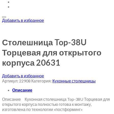
Добавить в избранное
Столешница Top-38U
Торцевая для открытого
корпуса 20631
Добавить в избранное
Артикул:
22908
Категория:
Кухонные столешницы
Описание
Описание Кухонная столешница Top-38U Торцевая для
открытого корпуса полностью готова к монтажу,
изготовлена по технологии «постформинг»