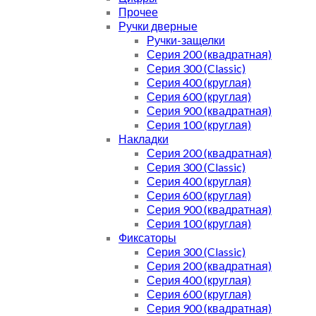
Прочее
Ручки дверные
Ручки-защелки
Серия 200 (квадратная)
Серия 300 (Classic)
Серия 400 (круглая)
Серия 600 (круглая)
Серия 900 (квадратная)
Серия 100 (круглая)
Накладки
Серия 200 (квадратная)
Серия 300 (Classic)
Серия 400 (круглая)
Серия 600 (круглая)
Серия 900 (квадратная)
Серия 100 (круглая)
Фиксаторы
Серия 300 (Classic)
Серия 200 (квадратная)
Серия 400 (круглая)
Серия 600 (круглая)
Серия 900 (квадратная)