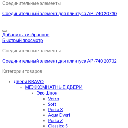
Соединительные элементы
Соединительный элемент для плинтуса АР-740 20730
Добавить в избранное
Быстрый просмотр
Соединительные элементы
Соединительный элемент для плинтуса АР-740 20732
Категории товаров
Двери BRAVO
МЕЖКОМНАТНЫЕ ДВЕРИ
Эко Шпон
Vetro
Soft
Porta X
Aqua Dveri
Porta Z
Classico S