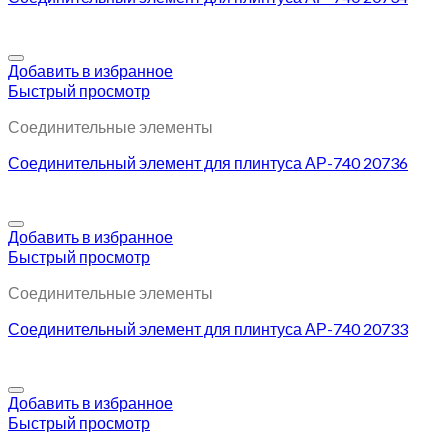
Добавить в избранное
Быстрый просмотр
Соединительные элементы
Соединительный элемент для плинтуса АР-740 20736
Добавить в избранное
Быстрый просмотр
Соединительные элементы
Соединительный элемент для плинтуса АР-740 20733
Добавить в избранное
Быстрый просмотр