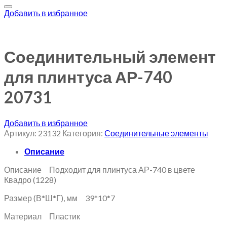
Добавить в избранное
Соединительный элемент
для плинтуса АР-740
20731
Добавить в избранное
Артикул:
23132
Категория:
Соединительные элементы
Описание
Описание Подходит для плинтуса АР-740 в цвете
Квадро (1228)
Размер (В*Ш*Г), мм 39*10*7
Материал Пластик