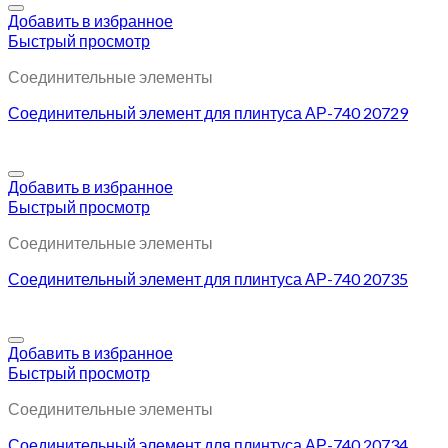
Добавить в избранное
Быстрый просмотр
Соединительные элементы
Соединительный элемент для плинтуса АР-740 20729
Добавить в избранное
Быстрый просмотр
Соединительные элементы
Соединительный элемент для плинтуса АР-740 20735
Добавить в избранное
Быстрый просмотр
Соединительные элементы
Соединительный элемент для плинтуса АР-740 20734