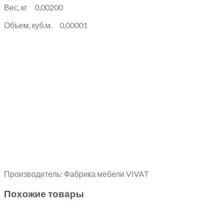
Вес, кг 0,00200
Объем, куб.м. 0,00001
Производитель: Фабрика мебели VIVAT
Похожие товары