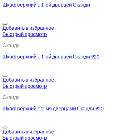
Шкаф верхний с 1-ой дверцей Сканди
Добавить в избранное
Быстрый просмотр
Сканди
Шкаф верхний с 1-ой дверцей Сканди 920
Добавить в избранное
Быстрый просмотр
Сканди
Шкаф верхний с 2-мя дверцами Сканди 920
Добавить в избранное
Быстрый просмотр