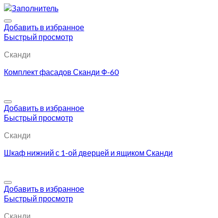
Добавить в избранное
Быстрый просмотр
Сканди
Комплект фасадов Сканди Ф-60
Добавить в избранное
Быстрый просмотр
Сканди
Шкаф нижний с 1-ой дверцей и ящиком Сканди
Добавить в избранное
Быстрый просмотр
Сканди