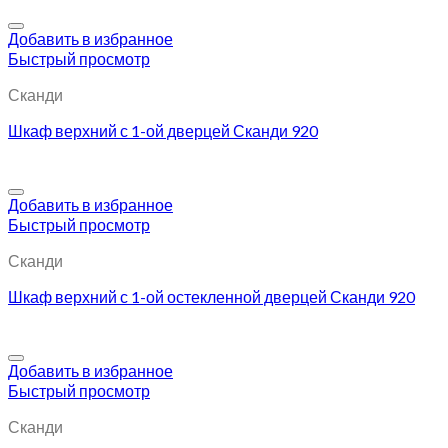
Добавить в избранное
Быстрый просмотр
Сканди
Шкаф верхний с 1-ой дверцей Сканди 920
Добавить в избранное
Быстрый просмотр
Сканди
Шкаф верхний с 1-ой остекленной дверцей Сканди 920
Добавить в избранное
Быстрый просмотр
Сканди