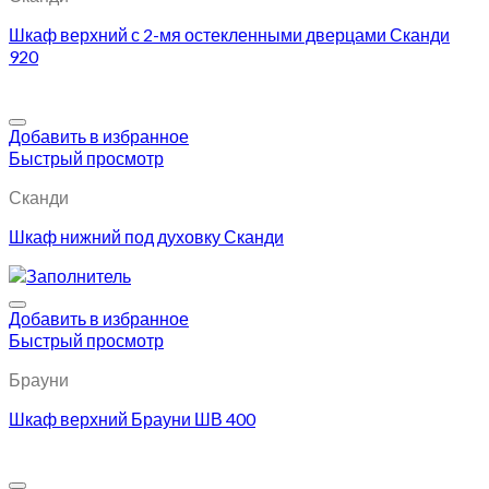
Шкаф верхний с 2-мя остекленными дверцами Сканди
920
Добавить в избранное
Быстрый просмотр
Сканди
Шкаф нижний под духовку Сканди
Добавить в избранное
Быстрый просмотр
Брауни
Шкаф верхний Брауни ШВ 400