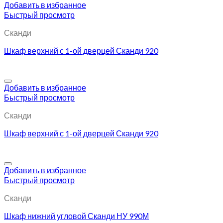
Добавить в избранное
Быстрый просмотр
Сканди
Шкаф верхний с 1-ой дверцей Сканди 920
Добавить в избранное
Быстрый просмотр
Сканди
Шкаф верхний с 1-ой дверцей Сканди 920
Добавить в избранное
Быстрый просмотр
Сканди
Шкаф нижний угловой Сканди НУ 990М