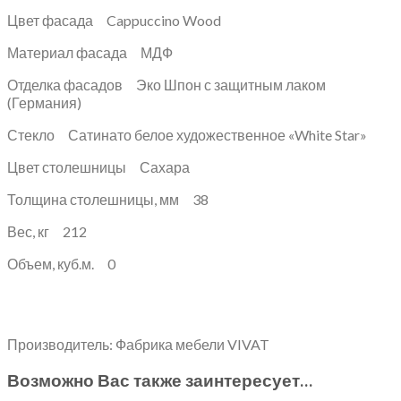
Цвет фасада Cappuccino Wood
Материал фасада МДФ
Отделка фасадов Эко Шпон с защитным лаком
(Германия)
Стекло Сатинато белое художественное «White Star»
Цвет столешницы Сахара
Толщина столешницы, мм 38
Вес, кг 212
Объем, куб.м. 0
Производитель: Фабрика мебели VIVAT
Возможно Вас также заинтересует…