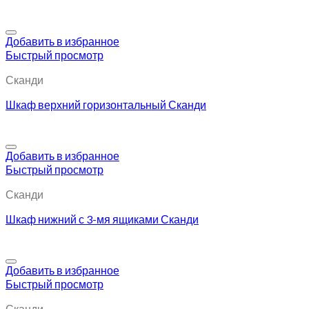
Добавить в избранное
Быстрый просмотр
Сканди
Шкаф верхний горизонтальный Сканди
Добавить в избранное
Быстрый просмотр
Сканди
Шкаф нижний с 3-мя ящиками Сканди
Добавить в избранное
Быстрый просмотр
Сканди