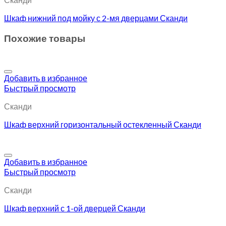
Шкаф нижний под мойку с 2-мя дверцами Сканди
Похожие товары
Добавить в избранное
Быстрый просмотр
Сканди
Шкаф верхний горизонтальный остекленный Сканди
Добавить в избранное
Быстрый просмотр
Сканди
Шкаф верхний с 1-ой дверцей Сканди