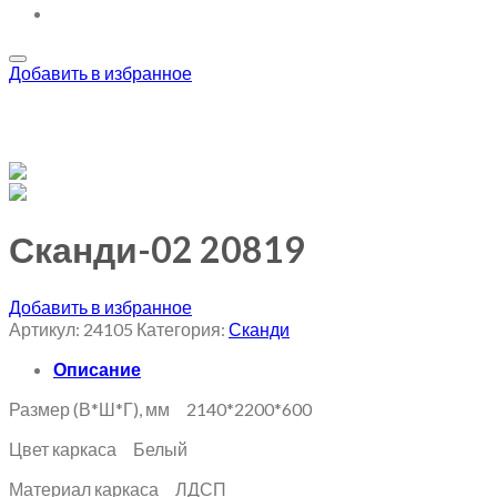
Добавить в избранное
Сканди-02 20819
Добавить в избранное
Артикул:
24105
Категория:
Сканди
Описание
Размер (В*Ш*Г), мм 2140*2200*600
Цвет каркаса Белый
Материал каркаса ЛДСП