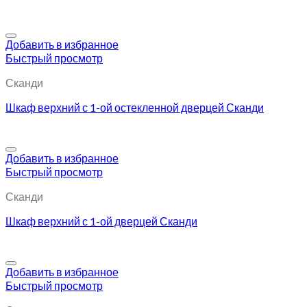
Добавить в избранное
Быстрый просмотр
Сканди
Шкаф верхний с 1-ой остекленной дверцей Сканди
Добавить в избранное
Быстрый просмотр
Сканди
Шкаф верхний с 1-ой дверцей Сканди
Добавить в избранное
Быстрый просмотр