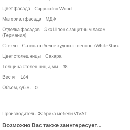
Цвет фасада Cappuccino Wood
Материал фасада МДФ
Отделка фасадов Эко Шпон с защитным лаком
(Германия)
Стекло Сатинато белое художественное «White Star»
Цвет столешницы Сахара
Толщина столешницы, мм 38
Вес, кг 164
Объем, куб.м. 0
Производитель: Фабрика мебели VIVAT
Возможно Вас также заинтересует…