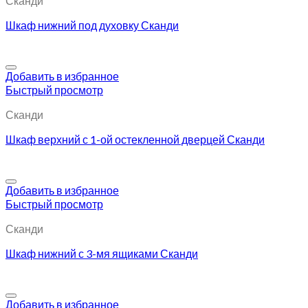
Сканди
Шкаф нижний под духовку Сканди
Добавить в избранное
Быстрый просмотр
Сканди
Шкаф верхний с 1-ой остекленной дверцей Сканди
Добавить в избранное
Быстрый просмотр
Сканди
Шкаф нижний с 3-мя ящиками Сканди
Добавить в избранное