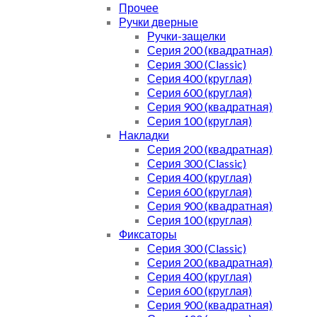
Прочее
Ручки дверные
Ручки-защелки
Серия 200 (квадратная)
Серия 300 (Classic)
Серия 400 (круглая)
Серия 600 (круглая)
Серия 900 (квадратная)
Серия 100 (круглая)
Накладки
Серия 200 (квадратная)
Серия 300 (Classic)
Серия 400 (круглая)
Серия 600 (круглая)
Серия 900 (квадратная)
Серия 100 (круглая)
Фиксаторы
Серия 300 (Classic)
Серия 200 (квадратная)
Серия 400 (круглая)
Серия 600 (круглая)
Серия 900 (квадратная)