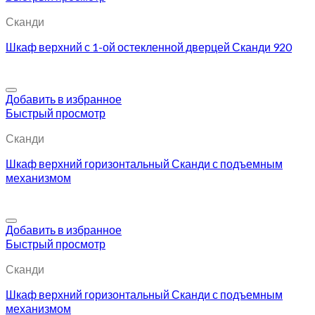
Сканди
Шкаф верхний с 1-ой остекленной дверцей Сканди 920
Добавить в избранное
Быстрый просмотр
Сканди
Шкаф верхний горизонтальный Сканди с подъемным
механизмом
Добавить в избранное
Быстрый просмотр
Сканди
Шкаф верхний горизонтальный Сканди с подъемным
механизмом