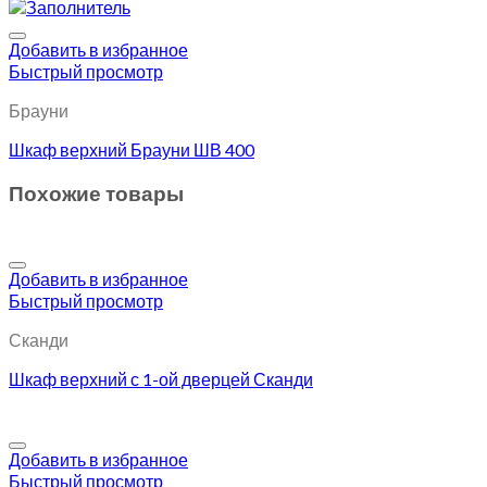
Добавить в избранное
Быстрый просмотр
Брауни
Шкаф верхний Брауни ШВ 400
Похожие товары
Добавить в избранное
Быстрый просмотр
Сканди
Шкаф верхний с 1-ой дверцей Сканди
Добавить в избранное
Быстрый просмотр