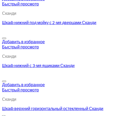
Быстрый просмотр
Сканди
Шкаф нижний под мойку с 2-мя дверцами Сканди
Добавить в избранное
Быстрый просмотр
Сканди
Шкаф нижний с 3-мя ящиками Сканди
Добавить в избранное
Быстрый просмотр
Сканди
Шкаф верхний горизонтальный остекленный Сканди