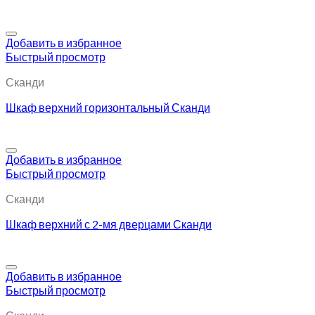
Добавить в избранное
Быстрый просмотр
Сканди
Шкаф верхний горизонтальный Сканди
Добавить в избранное
Быстрый просмотр
Сканди
Шкаф верхний с 2-мя дверцами Сканди
Добавить в избранное
Быстрый просмотр