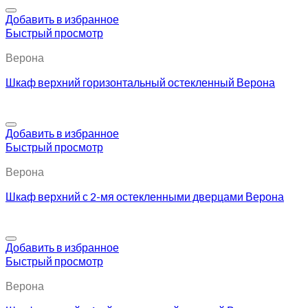
Добавить в избранное
Быстрый просмотр
Верона
Шкаф верхний горизонтальный остекленный Верона
Добавить в избранное
Быстрый просмотр
Верона
Шкаф верхний с 2-мя остекленными дверцами Верона
Добавить в избранное
Быстрый просмотр
Верона