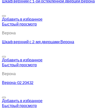
Шкаф верхний с 1-ой остекленной дверцей Верона
Добавить в избранное
Быстрый просмотр
Верона
Шкаф верхний с 2-мя дверцами Верона
Добавить в избранное
Быстрый просмотр
Верона
Верона-02 20432
Добавить в избранное
Быстрый просмотр