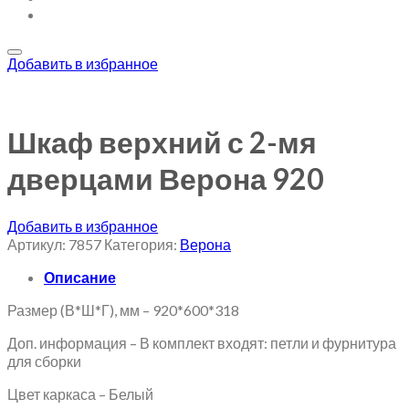
Добавить в избранное
Шкаф верхний с 2-мя
дверцами Верона 920
Добавить в избранное
Артикул:
7857
Категория:
Верона
Описание
Размер (В*Ш*Г), мм – 920*600*318
Доп. информация – В комплект входят: петли и фурнитура
для сборки
Цвет каркаса – Белый