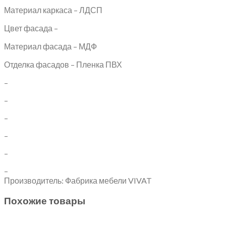
Материал каркаса – ЛДСП
Цвет фасада –
Материал фасада – МДФ
Отделка фасадов – Пленка ПВХ
–
–
–
–
–
–
Производитель: Фабрика мебели VIVAT
Похожие товары