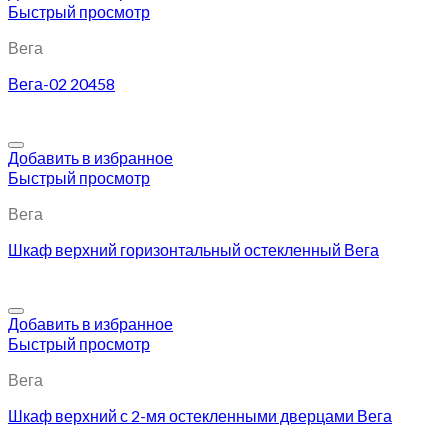
Быстрый просмотр
Вега
Вега-02 20458
Добавить в избранное
Быстрый просмотр
Вега
Шкаф верхний горизонтальный остекленный Вега
Добавить в избранное
Быстрый просмотр
Вега
Шкаф верхний с 2-мя остекленными дверцами Вега