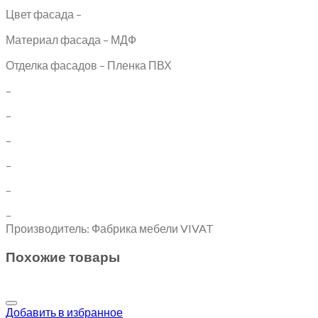
Цвет фасада –
Материал фасада – МДФ
Отделка фасадов – Пленка ПВХ
–
–
–
–
–
–
Производитель: Фабрика мебели VIVAT
Похожие товары
Добавить в избранное