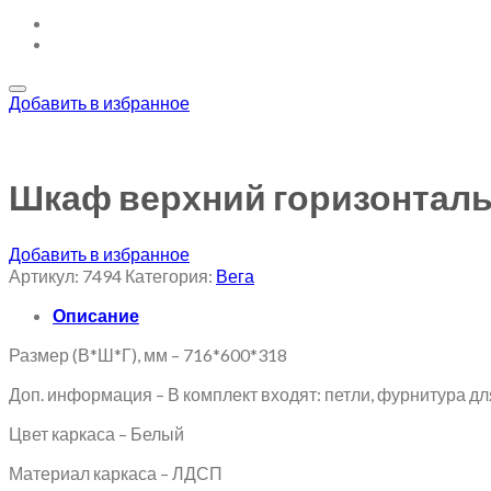
Добавить в избранное
Шкаф верхний горизонтал
Добавить в избранное
Артикул:
7494
Категория:
Вега
Описание
Размер (В*Ш*Г), мм – 716*600*318
Доп. информация – В комплект входят: петли, фурнитура дл
Цвет каркаса – Белый
Материал каркаса – ЛДСП