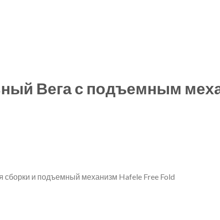
ьный Вега с подъемным мех
я сборки и подъемный механизм Hafele Free Fold