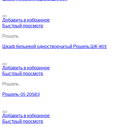
Добавить в избранное
Быстрый просмотр
Рошель
Шкаф бельевой одностворчатый Рошель ШК-801
Добавить в избранное
Быстрый просмотр
Рошель
Рошель-05 20583
Добавить в избранное
Быстрый просмотр