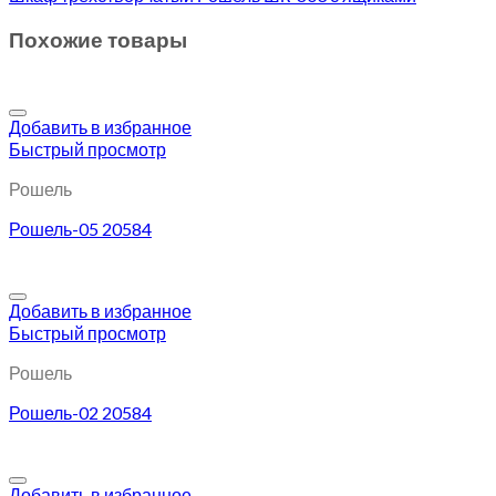
Похожие товары
Добавить в избранное
Быстрый просмотр
Рошель
Рошель-05 20584
Добавить в избранное
Быстрый просмотр
Рошель
Рошель-02 20584
Добавить в избранное