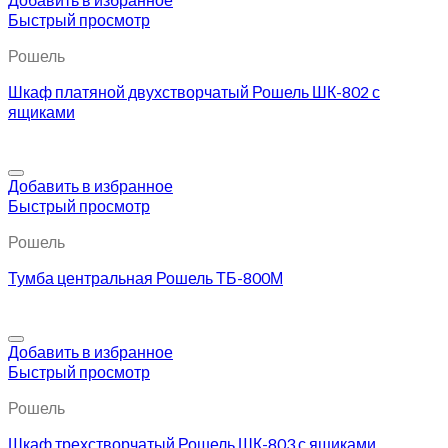
Быстрый просмотр
Рошель
Шкаф платяной двухстворчатый Рошель ШК-802 с
ящиками
Добавить в избранное
Быстрый просмотр
Рошель
Тумба центральная Рошель ТБ-800М
Добавить в избранное
Быстрый просмотр
Рошель
Шкаф трехстворчатый Рошель ШК-803 с ящиками