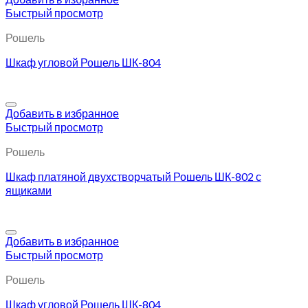
Быстрый просмотр
Рошель
Шкаф угловой Рошель ШК-804
Добавить в избранное
Быстрый просмотр
Рошель
Шкаф платяной двухстворчатый Рошель ШК-802 с
ящиками
Добавить в избранное
Быстрый просмотр
Рошель
Шкаф угловой Рошель ШК-804