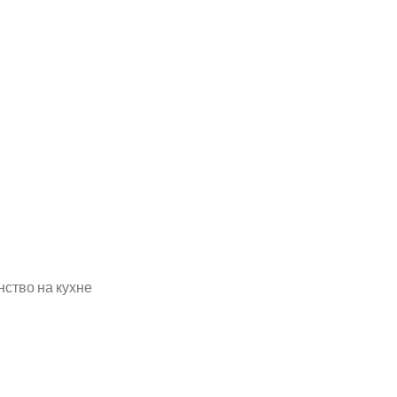
ство на кухне