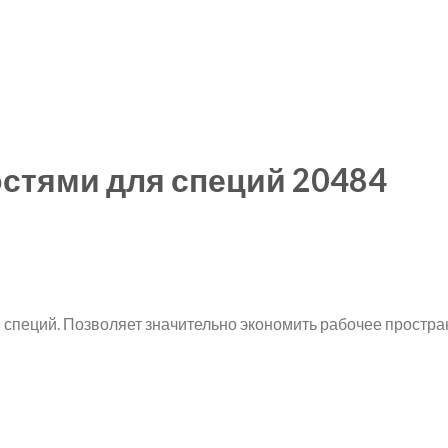
остями для специй 20484
специй. Позволяет значительно экономить рабочее простран