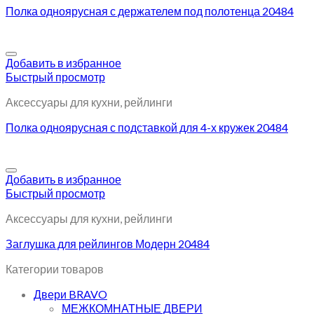
Полка одноярусная с держателем под полотенца 20484
Добавить в избранное
Быстрый просмотр
Аксессуары для кухни, рейлинги
Полка одноярусная с подставкой для 4-х кружек 20484
Добавить в избранное
Быстрый просмотр
Аксессуары для кухни, рейлинги
Заглушка для рейлингов Модерн 20484
Категории товаров
Двери BRAVO
МЕЖКОМНАТНЫЕ ДВЕРИ