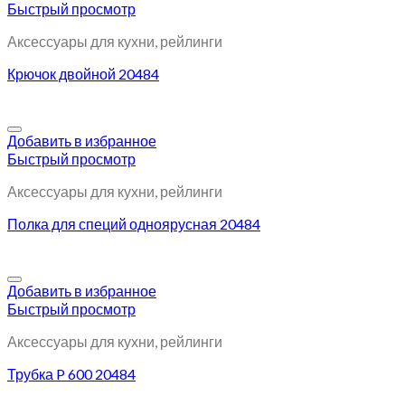
Быстрый просмотр
Аксессуары для кухни, рейлинги
Крючок двойной 20484
Добавить в избранное
Быстрый просмотр
Аксессуары для кухни, рейлинги
Полка для специй одноярусная 20484
Добавить в избранное
Быстрый просмотр
Аксессуары для кухни, рейлинги
Трубка P 600 20484