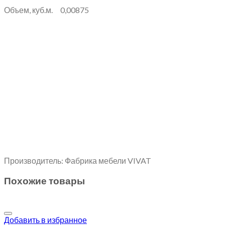
Объем, куб.м. 0,00875
Производитель: Фабрика мебели VIVAT
Похожие товары
Добавить в избранное