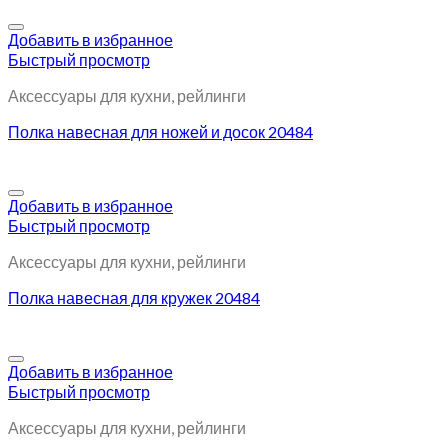
Добавить в избранное
Быстрый просмотр
Аксессуары для кухни, рейлинги
Полка навесная для ножей и досок 20484
Добавить в избранное
Быстрый просмотр
Аксессуары для кухни, рейлинги
Полка навесная для кружек 20484
Добавить в избранное
Быстрый просмотр
Аксессуары для кухни, рейлинги