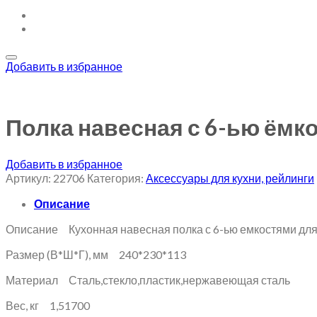
Добавить в избранное
Полка навесная с 6-ью ёмк
Добавить в избранное
Артикул:
22706
Категория:
Аксессуары для кухни, рейлинги
Описание
Описание Кухонная навесная полка с 6-ью емкостями для 
Размер (В*Ш*Г), мм 240*230*113
Материал Сталь,стекло,пластик,нержавеющая сталь
Вес, кг 1,51700