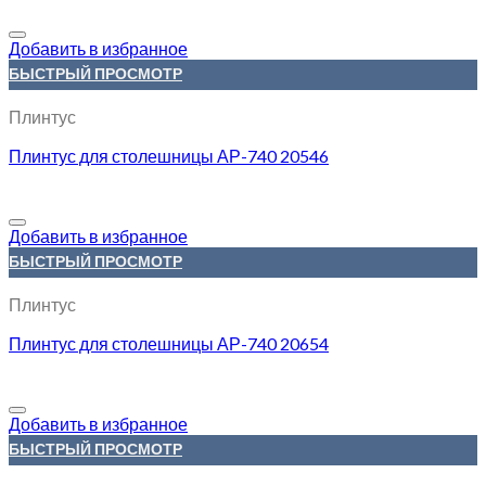
Добавить в избранное
БЫСТРЫЙ ПРОСМОТР
Плинтус
Плинтус для столешницы АР-740 20546
Добавить в избранное
БЫСТРЫЙ ПРОСМОТР
Плинтус
Плинтус для столешницы АР-740 20654
Добавить в избранное
БЫСТРЫЙ ПРОСМОТР