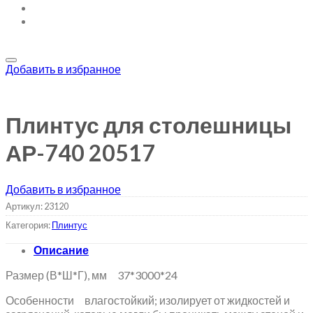
Добавить в избранное
Плинтус для столешницы
АР-740 20517
Добавить в избранное
Артикул:
23120
Категория:
Плинтус
Описание
Размер (В*Ш*Г), мм 37*3000*24
Особенности влагостойкий; изолирует от жидкостей и