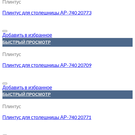
Плинтус
Плинтус для столешницы АР-740 20773
Добавить в избранное
БЫСТРЫЙ ПРОСМОТР
Плинтус
Плинтус для столешницы АР-740 20709
Добавить в избранное
БЫСТРЫЙ ПРОСМОТР
Плинтус
Плинтус для столешницы АР-740 20771