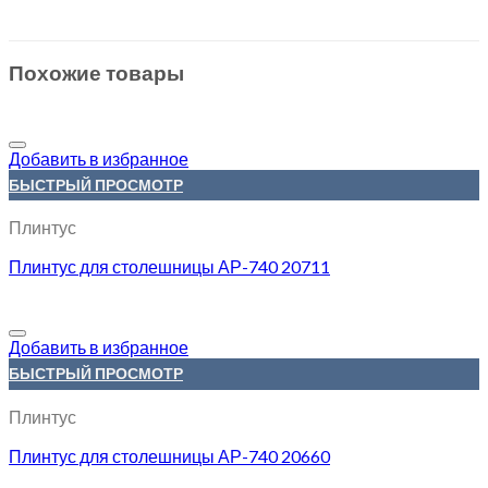
Похожие товары
Добавить в избранное
БЫСТРЫЙ ПРОСМОТР
Плинтус
Плинтус для столешницы АР-740 20711
Добавить в избранное
БЫСТРЫЙ ПРОСМОТР
Плинтус
Плинтус для столешницы АР-740 20660