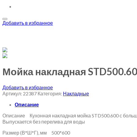
Добавить в избранное
Мойка накладная STD500.60
Добавить в избранное
Артикул:
22387
Категория:
Накладные
Описание
Описание Кухонная накладная мойка STD500.600 с больш
Выпускается без перелива для воды
Размер (В*Ш*Г), мм 500*600