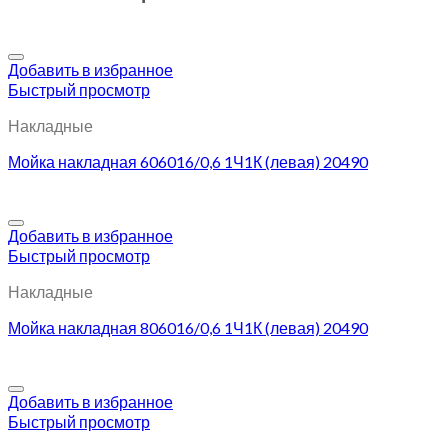
Добавить в избранное
Быстрый просмотр
Накладные
Мойка накладная 606016/0,6 1Ч1К (левая) 20490
Добавить в избранное
Быстрый просмотр
Накладные
Мойка накладная 806016/0,6 1Ч1К (левая) 20490
Добавить в избранное
Быстрый просмотр