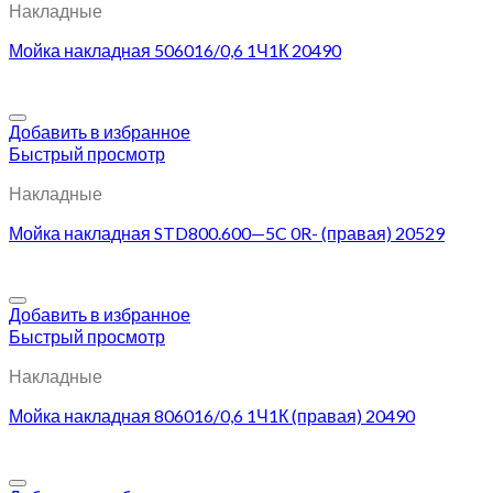
Накладные
Мойка накладная 506016/0,6 1Ч1К 20490
Добавить в избранное
Быстрый просмотр
Накладные
Мойка накладная STD800.600—5C 0R- (правая) 20529
Добавить в избранное
Быстрый просмотр
Накладные
Мойка накладная 806016/0,6 1Ч1К (правая) 20490