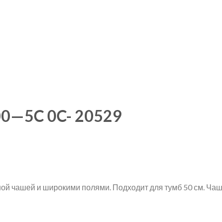
0—5C 0C- 20529
ой чашей и широкими полями. Подходит для тумб 50 см. Ч