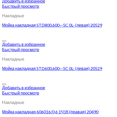
Добавить в избранное
Быстрый просмотр
Накладные
Мойка накладная STD800.600—5C 0L- (левая) 20529
Добавить в избранное
Быстрый просмотр
Накладные
Мойка накладная STD600.600—5C 0L- (левая) 20529
Добавить в избранное
Быстрый просмотр
Накладные
Мойка накладная 606016/0,6 1Ч1К (правая) 20490