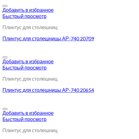
Добавить в избранное
Быстрый просмотр
Плинтус для столешниц
Плинтус для столешницы АР-740 20709
Добавить в избранное
Быстрый просмотр
Плинтус для столешниц
Плинтус для столешницы АР-740 20654
Добавить в избранное
Быстрый просмотр
Плинтус для столешниц