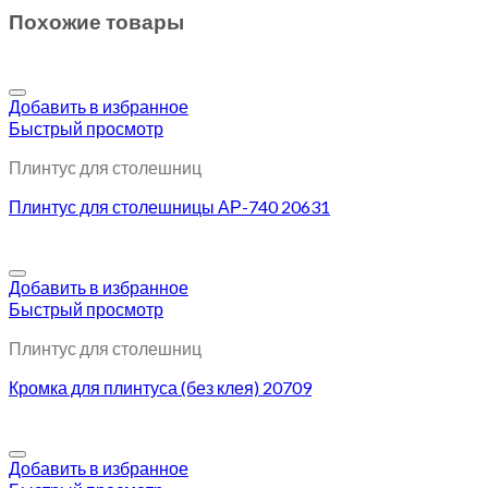
Похожие товары
Добавить в избранное
Быстрый просмотр
Плинтус для столешниц
Плинтус для столешницы АР-740 20631
Добавить в избранное
Быстрый просмотр
Плинтус для столешниц
Кромка для плинтуса (без клея) 20709
Добавить в избранное