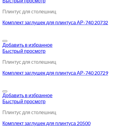
Быстрый просмотр
Плинтус для столешниц
Комплект заглушек для плинтуса АР-740 20732
Добавить в избранное
Быстрый просмотр
Плинтус для столешниц
Комплект заглушек для плинтуса АР-740 20729
Добавить в избранное
Быстрый просмотр
Плинтус для столешниц
Комплект заглушек для плинтуса 20500