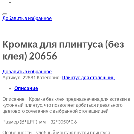
Добавить в избранное
Кромка для плинтуса (без
клея) 20656
Добавить в избранное
Артикул:
22881
Категория:
Плинтус для столешниц
Описание
Описание Кромка без клея предназначена для вставки в
кухонный плинтус, что позволяет добиться идеального
цветового сочетания с выбранной столешницей
Размер (В*Ш*Г), мм 32*3050*0,6
Особенности удобный монтаж внутри плинтуса;