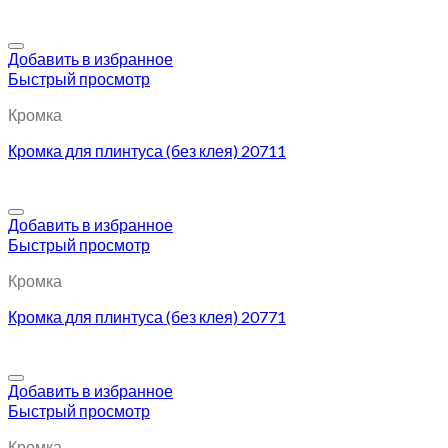
Добавить в избранное
Быстрый просмотр
Кромка
Кромка для плинтуса (без клея) 20711
Добавить в избранное
Быстрый просмотр
Кромка
Кромка для плинтуса (без клея) 20771
Добавить в избранное
Быстрый просмотр
Кромка