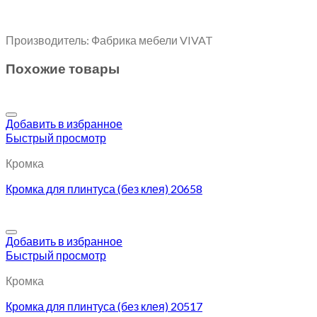
Производитель: Фабрика мебели VIVAT
Похожие товары
Добавить в избранное
Быстрый просмотр
Кромка
Кромка для плинтуса (без клея) 20658
Добавить в избранное
Быстрый просмотр
Кромка
Кромка для плинтуса (без клея) 20517