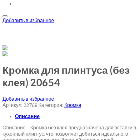
Добавить в избранное
Кромка для плинтуса (без
клея) 20654
Добавить в избранное
Артикул:
22768
Категория:
Кромка
Описание
Описание Кромка без клея предназначена для вставки в
кухонный плинтус, что позволяет добиться идеального
цветового сочетания с выбранной столешницей