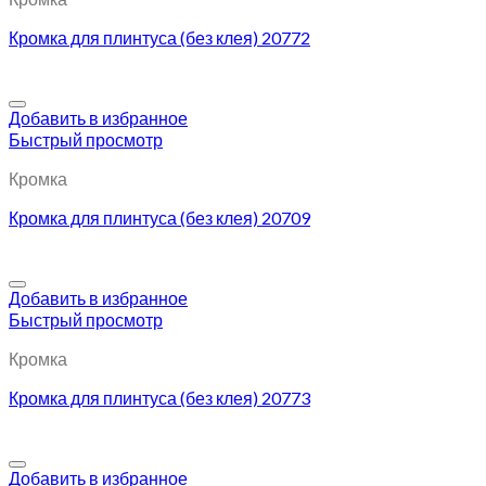
Кромка для плинтуса (без клея) 20772
Добавить в избранное
Быстрый просмотр
Кромка
Кромка для плинтуса (без клея) 20709
Добавить в избранное
Быстрый просмотр
Кромка
Кромка для плинтуса (без клея) 20773
Добавить в избранное