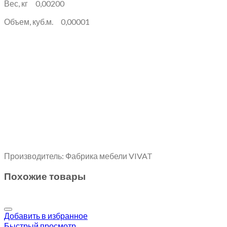
Вес, кг 0,00200
Объем, куб.м. 0,00001
Производитель: Фабрика мебели VIVAT
Похожие товары
Добавить в избранное
Быстрый просмотр