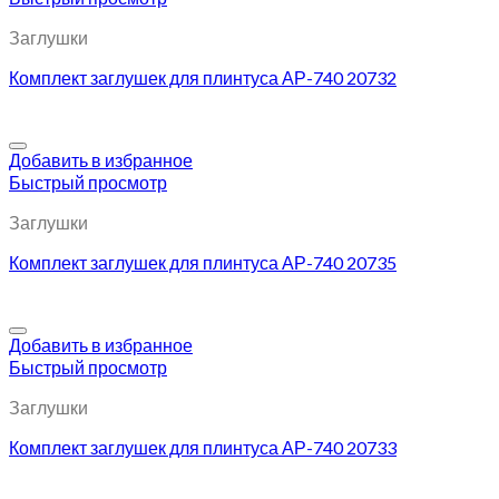
Заглушки
Комплект заглушек для плинтуса АР-740 20732
Добавить в избранное
Быстрый просмотр
Заглушки
Комплект заглушек для плинтуса АР-740 20735
Добавить в избранное
Быстрый просмотр
Заглушки
Комплект заглушек для плинтуса АР-740 20733