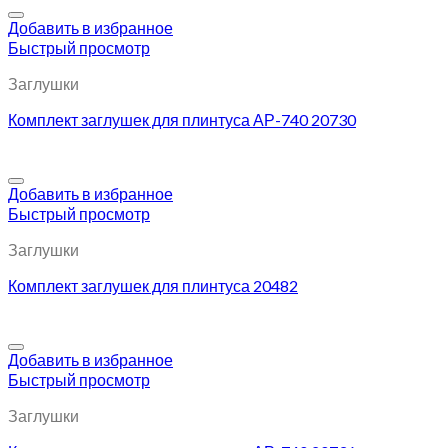
Добавить в избранное
Быстрый просмотр
Заглушки
Комплект заглушек для плинтуса АР-740 20730
Добавить в избранное
Быстрый просмотр
Заглушки
Комплект заглушек для плинтуса 20482
Добавить в избранное
Быстрый просмотр
Заглушки