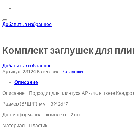
Добавить в избранное
Комплект заглушек для пли
Добавить в избранное
Артикул:
23124
Категория:
Заглушки
Описание
Описание Подходит для плинтуса АР-740 в цвете Квадро 
Размер (В*Ш*Г), мм 39*26*7
Доп. информация комплект – 2 шт.
Материал Пластик