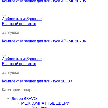
Комплект заглушек для плинтуса АР-740 20736
Добавить в избранное
Быстрый просмотр
Заглушки
Комплект заглушек для плинтуса АР-740 20734
Добавить в избранное
Быстрый просмотр
Заглушки
Комплект заглушек для плинтуса 20500
Категории товаров
Двери BRAVO
МЕЖКОМНАТНЫЕ ДВЕРИ
Эко Шпон